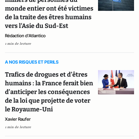
monde entier ont été victimes
de la traite des êtres humains
vers l'Asie du Sud-Est
Rédaction d'Atlantico
1 min de lecture
A NOS RISQUES ET PERILS
Trafics de drogues et d’êtres
humains : la France ferait bien
d’anticiper les conséquences
de la loi que projette de voter
le Royaume-Uni
Xavier Raufer
1 min de lecture