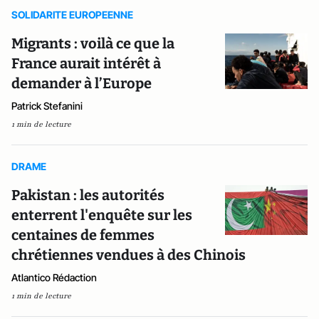
SOLIDARITE EUROPEENNE
Migrants : voilà ce que la
France aurait intérêt à
demander à l’Europe
Patrick Stefanini
1 min de lecture
DRAME
Pakistan : les autorités
enterrent l'enquête sur les
centaines de femmes
chrétiennes vendues à des Chinois
Atlantico Rédaction
1 min de lecture