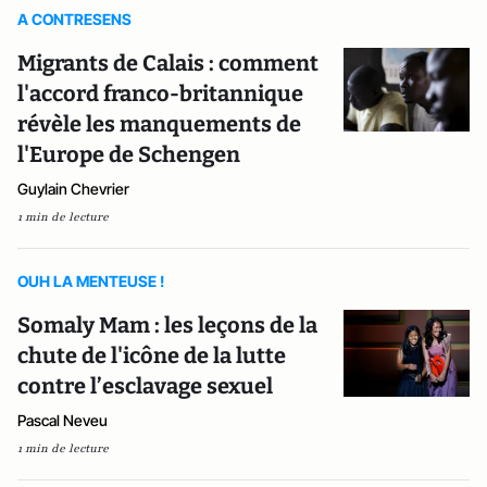
A CONTRESENS
Migrants de Calais : comment
l'accord franco-britannique
révèle les manquements de
l'Europe de Schengen
Guylain Chevrier
1 min de lecture
OUH LA MENTEUSE !
Somaly Mam : les leçons de la
chute de l'icône de la lutte
contre l’esclavage sexuel
Pascal Neveu
1 min de lecture