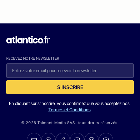
RECEVEZ NOTRE NEWSLETTER
S'INSCRIRE
En cliquant sur s'inscrire, vous confirmez que vous acceptez nos
Termes et Conditions
© 2026 Talmont Media SAS. tous droits réservés.