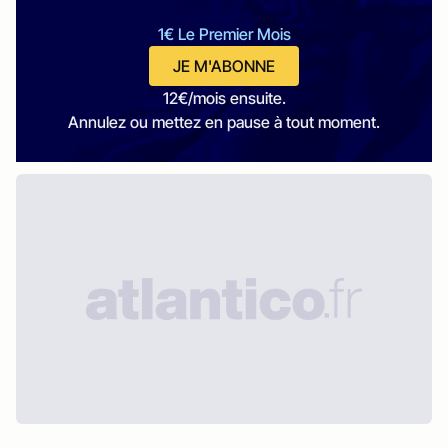
1€ Le Premier Mois
JE M'ABONNE
12€/mois ensuite.
Annulez ou mettez en pause à tout moment.