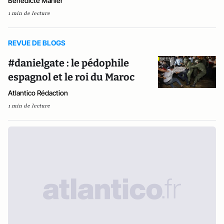
Bénédicte Manier
1 min de lecture
REVUE DE BLOGS
#danielgate : le pédophile
espagnol et le roi du Maroc
Atlantico Rédaction
1 min de lecture