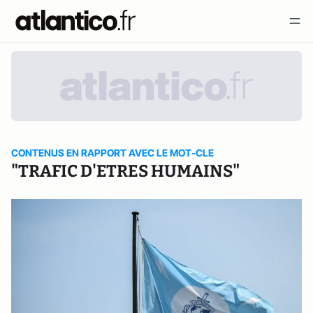
CONTENUS EN RAPPORT AVEC LE MOT-CLE
"TRAFIC D'ETRES HUMAINS"