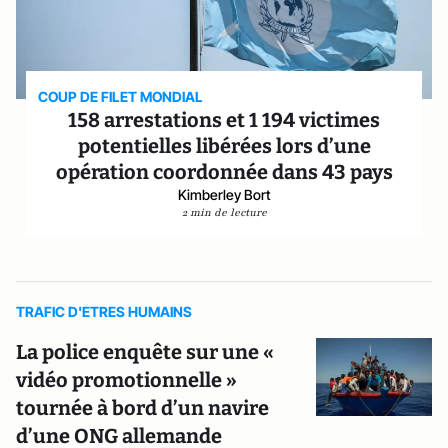
COUP DE FILET MONDIAL
158 arrestations et 1 194 victimes
potentielles libérées lors d’une
opération coordonnée dans 43 pays
Kimberley Bort
2 min de lecture
TRAFIC D'ETRES HUMAINS
La police enquête sur une «
vidéo promotionnelle »
tournée à bord d’un navire
d’une ONG allemande