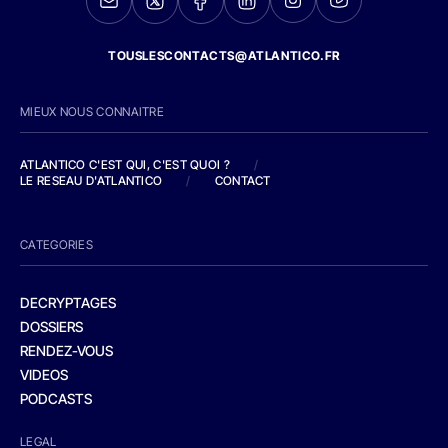
TOUSLESCONTACTS@ATLANTICO.FR
MIEUX NOUS CONNAITRE
ATLANTICO C'EST QUI, C'EST QUOI ?
/
LE RESEAU D'ATLANTICO
/
CONTACT
CATEGORIES
DECRYPTAGES
DOSSIERS
RENDEZ-VOUS
VIDEOS
PODCASTS
LEGAL