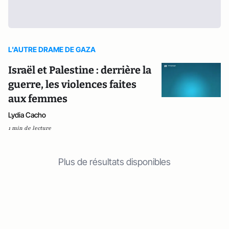
L'AUTRE DRAME DE GAZA
Israël et Palestine : derrière la
guerre, les violences faites
aux femmes
Lydia Cacho
1 min de lecture
Plus de résultats disponibles