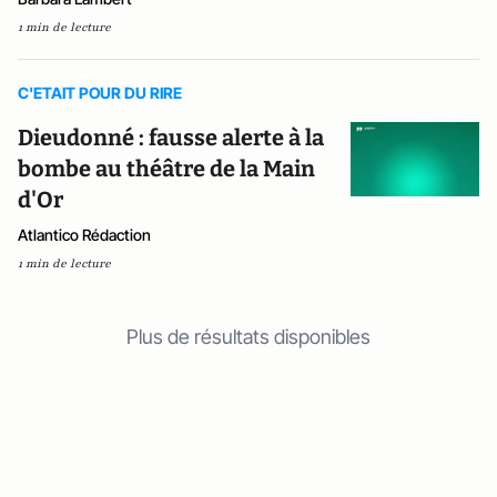
1 min de lecture
C'ETAIT POUR DU RIRE
Dieudonné : fausse alerte à la
bombe au théâtre de la Main
d'Or
Atlantico Rédaction
1 min de lecture
Plus de résultats disponibles