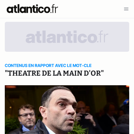
CONTENUS EN RAPPORT AVEC LE MOT-CLE
"THEATRE DE LA MAIN D'OR"