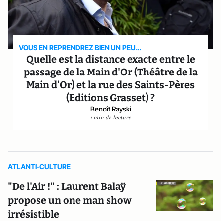
VOUS EN REPRENDREZ BIEN UN PEU…
Quelle est la distance exacte entre le
passage de la Main d'Or (Théâtre de la
Main d'Or) et la rue des Saints-Pères
(Editions Grasset) ?
Benoît Rayski
1 min de lecture
ATLANTI-CULTURE
"De l'Air !" : Laurent Balaÿ
propose un one man show
irrésistible