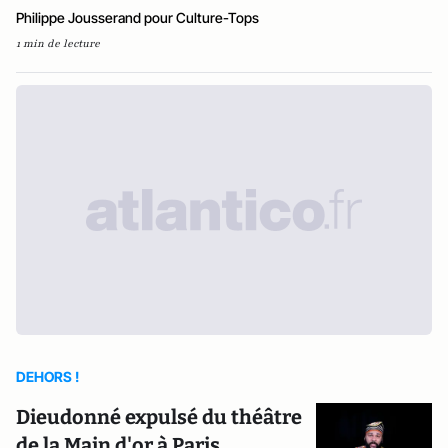
Philippe Jousserand pour Culture-Tops
1 min de lecture
DEHORS !
Dieudonné expulsé du théâtre
de la Main d'or à Paris