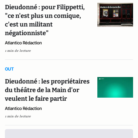
Dieudonné : pour Filippetti,
"ce n'est plus un comique,
c'est un militant
négationniste"
Atlantico Rédaction
1 min de lecture
OUT
Dieudonné : les propriétaires
du théâtre de la Main d'or
veulent le faire partir
Atlantico Rédaction
1 min de lecture