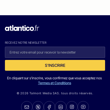
RECEVEZ NOTRE NEWSLETTER
S'INSCRIRE
En cliquant sur s'inscrire, vous confirmez que vous acceptez nos
Termes et Conditions
© 2026 Talmont Media SAS. tous droits réservés.