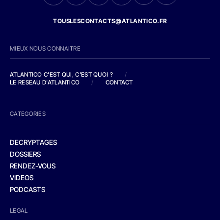
TOUSLESCONTACTS@ATLANTICO.FR
MIEUX NOUS CONNAITRE
ATLANTICO C'EST QUI, C'EST QUOI ?
/
LE RESEAU D'ATLANTICO
/
CONTACT
CATEGORIES
DECRYPTAGES
DOSSIERS
RENDEZ-VOUS
VIDEOS
PODCASTS
LEGAL