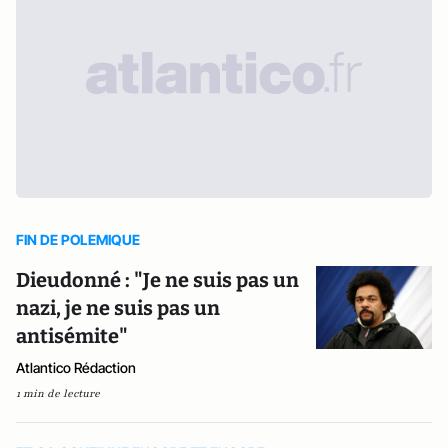
FIN DE POLEMIQUE
Dieudonné : "Je ne suis pas un
nazi, je ne suis pas un
antisémite"
Atlantico Rédaction
1 min de lecture