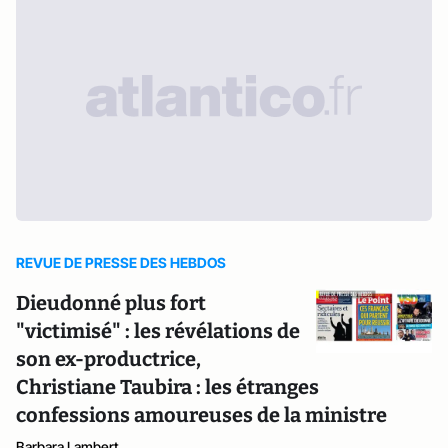
REVUE DE PRESSE DES HEBDOS
Dieudonné plus fort
"victimisé" : les révélations de
son ex-productrice,
Christiane Taubira : les étranges
confessions amoureuses de la ministre
Barbara Lambert