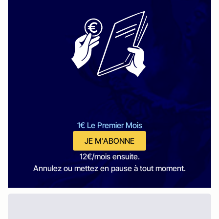
1€ Le Premier Mois
JE M'ABONNE
12€/mois ensuite.
Annulez ou mettez en pause à tout moment.