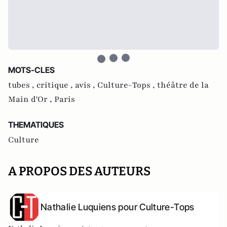
MOTS-CLES
tubes ,
critique ,
avis ,
Culture-Tops ,
théâtre de la
Main d'Or ,
Paris
THEMATIQUES
Culture
A PROPOS DES AUTEURS
Nathalie Luquiens pour Culture-Tops