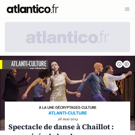
A LA UNE
›
DÉCRYPTAGES
›
CULTURE
ATLANTI-CULTURE
26 mai 2015
Spectacle de danse à Chaillot :