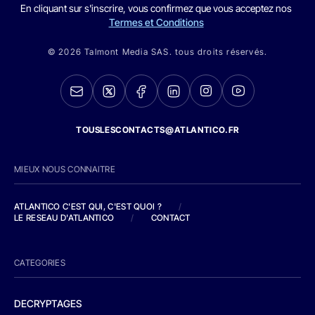
En cliquant sur s'inscrire, vous confirmez que vous acceptez nos
Termes et Conditions
© 2026 Talmont Media SAS. tous droits réservés.
TOUSLESCONTACTS@ATLANTICO.FR
MIEUX NOUS CONNAITRE
ATLANTICO C'EST QUI, C'EST QUOI ?
/
LE RESEAU D'ATLANTICO
/
CONTACT
CATEGORIES
DECRYPTAGES