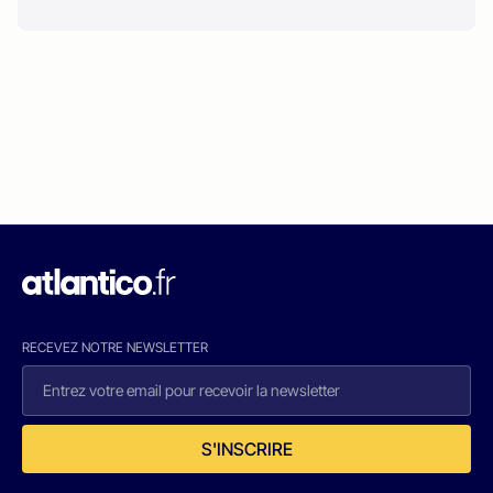
RECEVEZ NOTRE NEWSLETTER
S'INSCRIRE