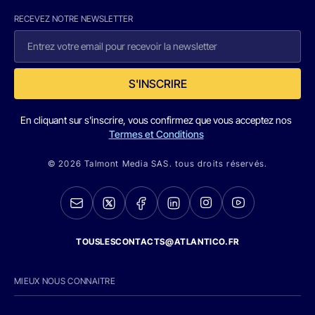
RECEVEZ NOTRE NEWSLETTER
S'INSCRIRE
En cliquant sur s'inscrire, vous confirmez que vous acceptez nos
Termes et Conditions
© 2026 Talmont Media SAS. tous droits réservés.
TOUSLESCONTACTS@ATLANTICO.FR
MIEUX NOUS CONNAITRE