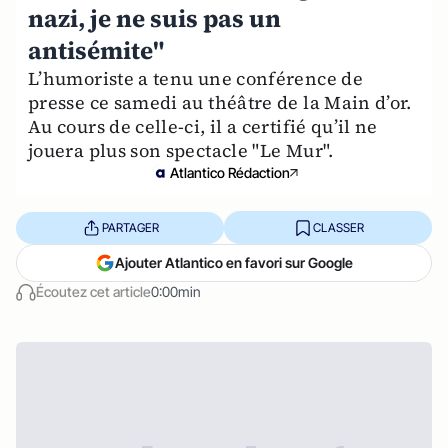
nazi, je ne suis pas un
antisémite"
L’humoriste a tenu une conférence de
presse ce samedi au théâtre de la Main d’or.
Au cours de celle-ci, il a certifié qu’il ne
jouera plus son spectacle "Le Mur".
Atlantico Rédaction
PARTAGER
CLASSER
Ajouter Atlantico en favori sur Google
Écoutez cet article
0:00min