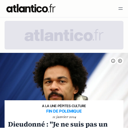
A LA UNE
›
PÉPITES
›
CULTURE
FIN DE POLEMIQUE
11 janvier 2014
Dieudonné : "Je ne suis pas un