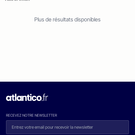
Plus de résultats disponibles
RECEVEZ NOTRE NEWSLETTER