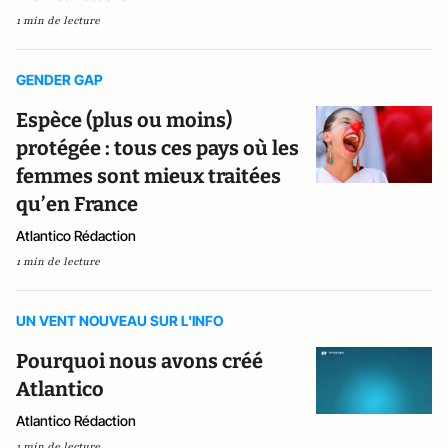
1 min de lecture
GENDER GAP
Espèce (plus ou moins)
protégée : tous ces pays où les
femmes sont mieux traitées
qu’en France
Atlantico Rédaction
1 min de lecture
UN VENT NOUVEAU SUR L'INFO
Pourquoi nous avons créé
Atlantico
Atlantico Rédaction
1 min de lecture