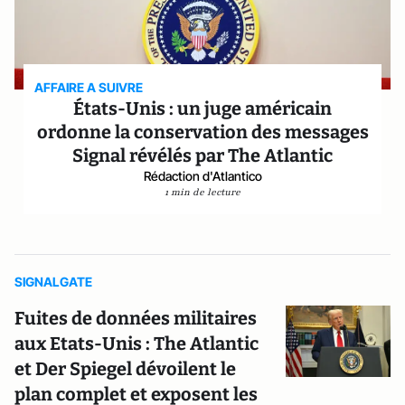
AFFAIRE A SUIVRE
États-Unis : un juge américain
ordonne la conservation des messages
Signal révélés par The Atlantic
Rédaction d'Atlantico
1 min de lecture
SIGNALGATE
Fuites de données militaires
aux Etats-Unis : The Atlantic
et Der Spiegel dévoilent le
plan complet et exposent les