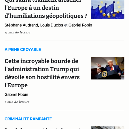
l’Europe à un destin
d’humiliations géopolitiques ?
Stéphane Audrand
,
Louis Duclos
et
Gabriel Robin
14 min de lecture
A PEINE CROYABLE
Cette incroyable bourde de
l’administration Trump qui
dévoile son hostilité envers
l’Europe
Gabriel Robin
6 min de lecture
CRIMINALITE RAMPANTE