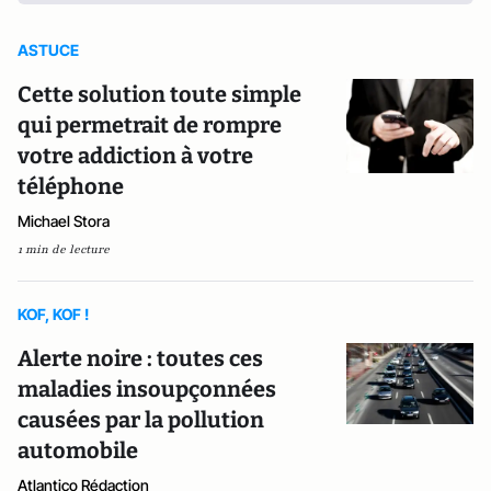
ASTUCE
Cette solution toute simple
qui permetrait de rompre
votre addiction à votre
téléphone
Michael Stora
1 min de lecture
KOF, KOF !
Alerte noire : toutes ces
maladies insoupçonnées
causées par la pollution
automobile
Atlantico Rédaction