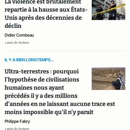
La violence est brutalement
repartie à la hausse aux États-
Unis après des décennies de
déclin
Didier Combeau
1 min de lecture
IL Y A BIEN LONGTEMPS...
Ultra-terrestres : pourquoi
l’hypothèse de civilisations
humaines nous ayant
précédés il y a des millions
d’années en ne laissant aucune trace est
moins impossible qu’il n’y parait
Philippe Fabry
1 min de lecture