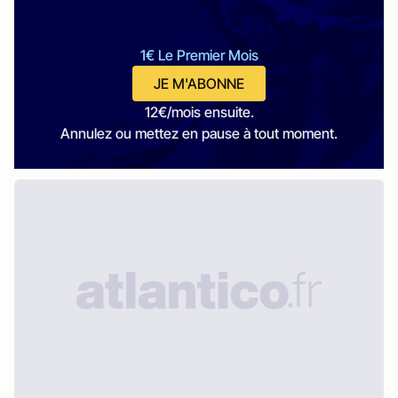
1€ Le Premier Mois
JE M'ABONNE
12€/mois ensuite.
Annulez ou mettez en pause à tout moment.