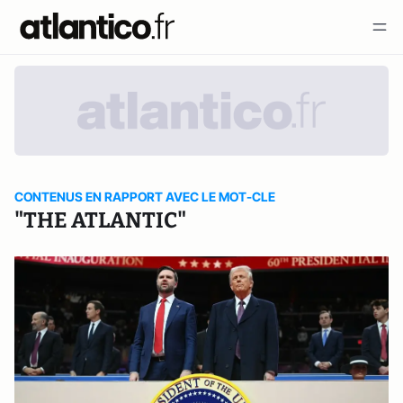
CONTENUS EN RAPPORT AVEC LE MOT-CLE
"THE ATLANTIC"