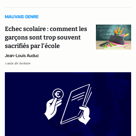
MAUVAIS GENRE
Echec scolaire : comment les
garçons sont trop souvent
sacrifiés par l’école
Jean-Louis Auduc
1 min de lecture