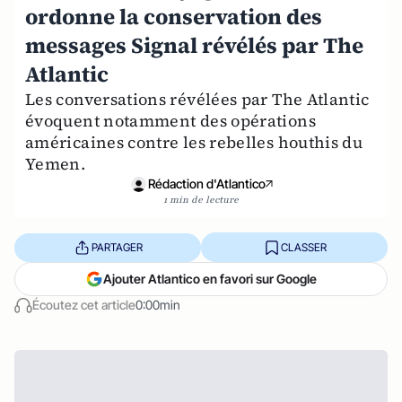
ordonne la conservation des
messages Signal révélés par The
Atlantic
Les conversations révélées par The Atlantic
évoquent notamment des opérations
américaines contre les rebelles houthis du
Yemen.
Rédaction d'Atlantico
1 min de lecture
PARTAGER
CLASSER
Ajouter Atlantico en favori sur Google
Écoutez cet article
0:00min