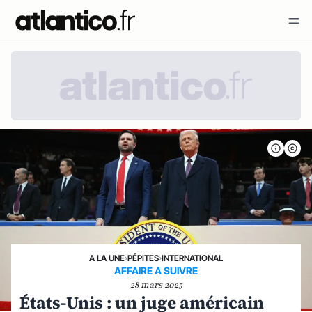
A LA UNE
›
PÉPITES
›
INTERNATIONAL
AFFAIRE A SUIVRE
28 mars 2025
États-Unis : un juge américain