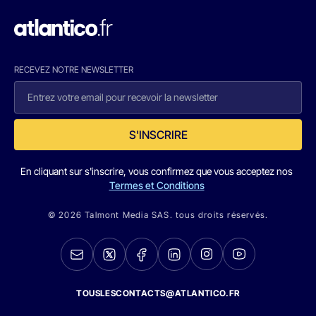
RECEVEZ NOTRE NEWSLETTER
S'INSCRIRE
En cliquant sur s'inscrire, vous confirmez que vous acceptez nos
Termes et Conditions
© 2026 Talmont Media SAS. tous droits réservés.
TOUSLESCONTACTS@ATLANTICO.FR