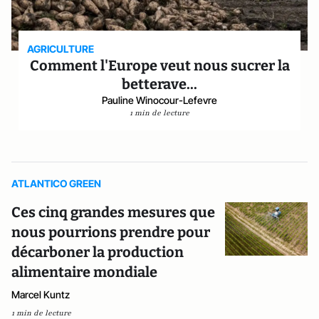
AGRICULTURE
Comment l'Europe veut nous sucrer la
betterave...
Pauline Winocour-Lefevre
1 min de lecture
ATLANTICO GREEN
Ces cinq grandes mesures que
nous pourrions prendre pour
décarboner la production
alimentaire mondiale
Marcel Kuntz
1 min de lecture