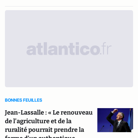
BONNES FEUILLES
Jean-Lassalle : « Le renouveau
de l’agriculture et de la
ruralité pourrait prendre la