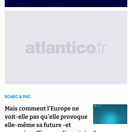
ECHEC & PAC
Mais comment l'Europe ne
voit-elle pas qu'elle provoque
elle-même sa future -et