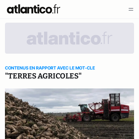
CONTENUS EN RAPPORT AVEC LE MOT-CLE
"TERRES AGRICOLES"