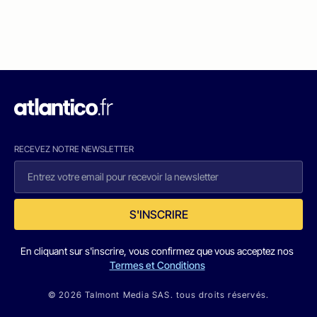
RECEVEZ NOTRE NEWSLETTER
S'INSCRIRE
En cliquant sur s'inscrire, vous confirmez que vous acceptez nos
Termes et Conditions
© 2026 Talmont Media SAS. tous droits réservés.