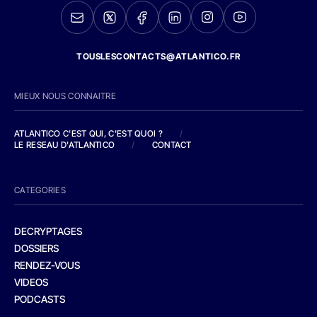
TOUSLESCONTACTS@ATLANTICO.FR
MIEUX NOUS CONNAITRE
ATLANTICO C'EST QUI, C'EST QUOI ?
/
LE RESEAU D'ATLANTICO
/
CONTACT
CATEGORIES
DECRYPTAGES
DOSSIERS
RENDEZ-VOUS
VIDEOS
PODCASTS