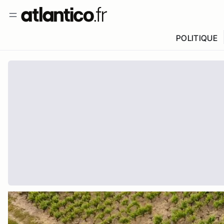
POLITIQUE