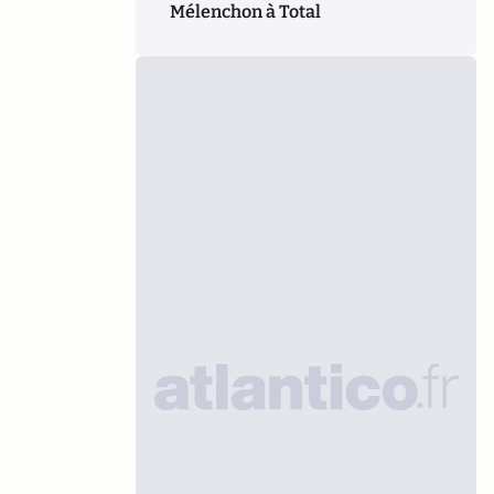
Mélenchon à Total