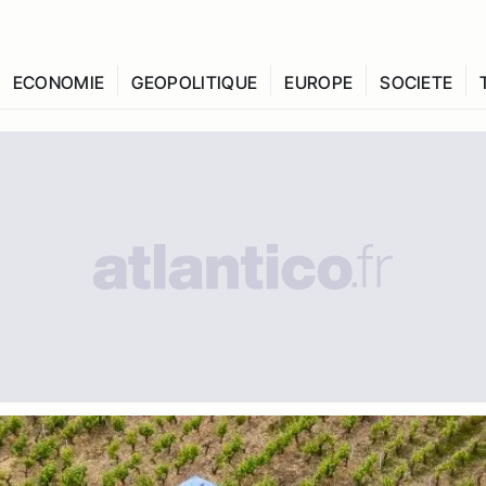
ECONOMIE
GEOPOLITIQUE
EUROPE
SOCIETE