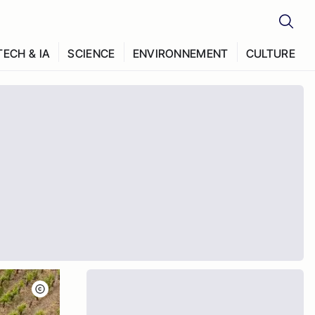
TECH & IA
SCIENCE
ENVIRONNEMENT
CULTURE