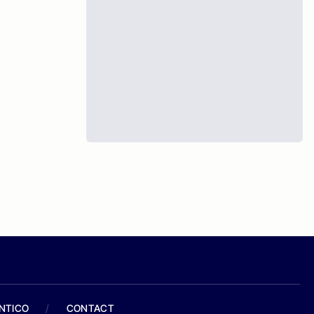
ANTICO
/
CONTACT