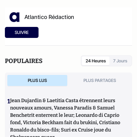
Atlantico Rédaction
SUIVRE
POPULAIRES
24 Heures
7 Jours
PLUS LUS
PLUS PARTAGES
1
Jean Dujardin & Laetitia Casta étrennent leurs
nouveaux amours, Vanessa Paradis & Samuel
Benchetrit enterrent le leur; Leonardo di Caprio
fond, Victoria Beckham fait du brukini, Cristiano
Ronaldo du bisco-fils; Suri ex Cruise joue du