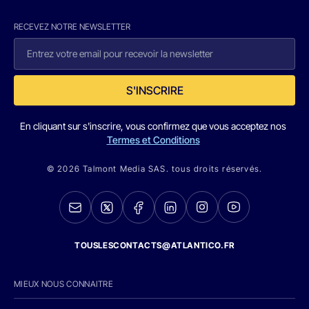
RECEVEZ NOTRE NEWSLETTER
S'INSCRIRE
En cliquant sur s'inscrire, vous confirmez que vous acceptez nos
Termes et Conditions
© 2026 Talmont Media SAS. tous droits réservés.
TOUSLESCONTACTS@ATLANTICO.FR
MIEUX NOUS CONNAITRE