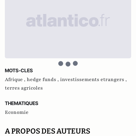
MOTS-CLES
Afrique ,
hedge funds ,
investissements etrangers ,
terres agricoles
THEMATIQUES
Economie
A PROPOS DES AUTEURS