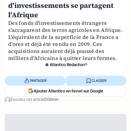
d'investissements se partagent
l'Afrique
Des fonds d'investissements étrangers
s’accaparent des terres agricoles en Afrique.
L'équivalent de la superficie de la France a
d'ores et déjà été vendu en 2009. Ces
acquisitions auraient déjà poussé des
milliers d'Africains à quitter leurs fermes.
Atlantico Rédaction
PARTAGER
CLASSER
Ajouter Atlantico en favori sur Google
Écoutez cet article
0:00min