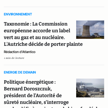
ENVIRONNEMENT
Taxonomie : La Commission
européenne accorde un label
vert au gaz et au nucléaire.
L'Autriche décide de porter plainte
Rédaction d'Atlantico
1 min de lecture
ENERGIE DE DEMAIN
Politique énergétique :
Bernard Doroszczuk,
président de l’Autorité de
sûreté nucléaire, s’interroge