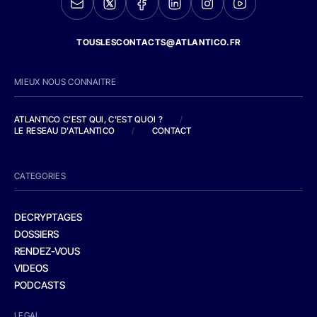
TOUSLESCONTACTS@ATLANTICO.FR
MIEUX NOUS CONNAITRE
ATLANTICO C'EST QUI, C'EST QUOI ?
/
LE RESEAU D'ATLANTICO
/
CONTACT
CATEGORIES
DECRYPTAGES
DOSSIERS
RENDEZ-VOUS
VIDEOS
PODCASTS
LEGAL