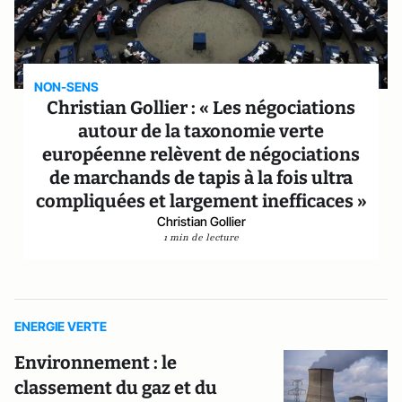
NON-SENS
Christian Gollier : « Les négociations
autour de la taxonomie verte
européenne relèvent de négociations
de marchands de tapis à la fois ultra
compliquées et largement inefficaces »
Christian Gollier
1 min de lecture
ENERGIE VERTE
Environnement : le
classement du gaz et du