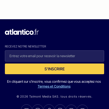
RECEVEZ NOTRE NEWSLETTER
S'INSCRIRE
En cliquant sur s'inscrire, vous confirmez que vous acceptez nos
Termes et Conditions
© 2026 Talmont Media SAS. tous droits réservés.