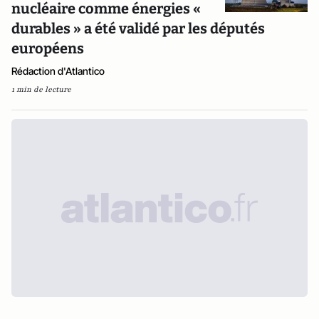
nucléaire comme énergies «
durables » a été validé par les députés
européens
Rédaction d'Atlantico
1 min de lecture