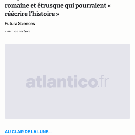
romaine et étrusque qui pourraient «
réécrire l’histoire »
Futura Sciences
1 min de lecture
AU CLAIR DE LA LUNE…