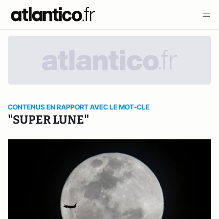
CONTENUS EN RAPPORT AVEC LE MOT-CLE
"SUPER LUNE"