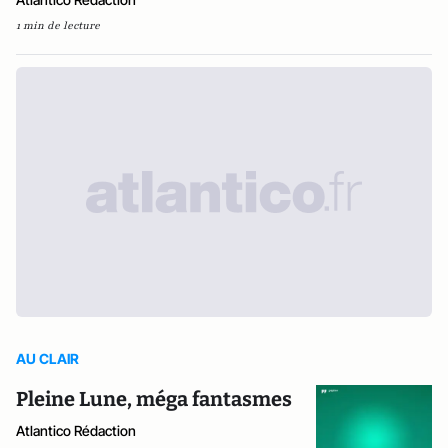
1 min de lecture
AU CLAIR
Pleine Lune, méga fantasmes
Atlantico Rédaction