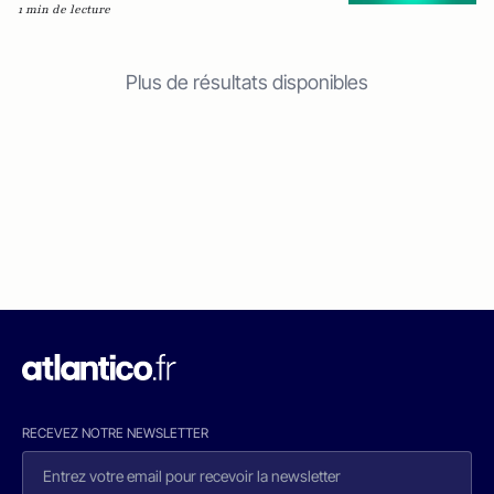
1 min de lecture
Plus de résultats disponibles
RECEVEZ NOTRE NEWSLETTER