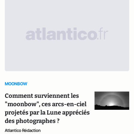
MOONBOW
Comment surviennent les
"moonbow", ces arcs-en-ciel
projetés par la Lune appréciés
des photographes ?
Atlantico Rédaction