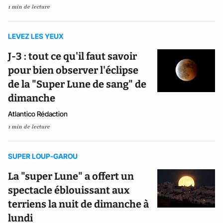
1 min de lecture
LEVEZ LES YEUX
J-3 : tout ce qu'il faut savoir
pour bien observer l'éclipse
de la "Super Lune de sang" de
dimanche
Atlantico Rédaction
1 min de lecture
SUPER LOUP-GAROU
La "super Lune" a offert un
spectacle éblouissant aux
terriens la nuit de dimanche à
lundi