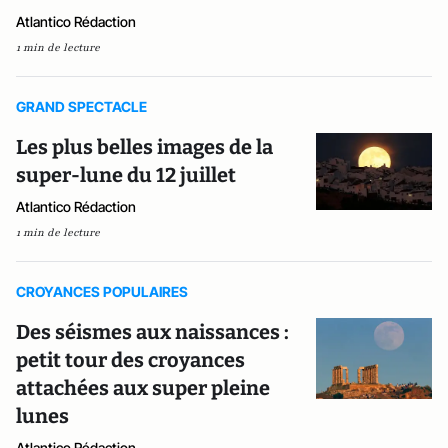
Atlantico Rédaction
1 min de lecture
GRAND SPECTACLE
Les plus belles images de la
super-lune du 12 juillet
Atlantico Rédaction
1 min de lecture
CROYANCES POPULAIRES
Des séismes aux naissances :
petit tour des croyances
attachées aux super pleine
lunes
Atlantico Rédaction