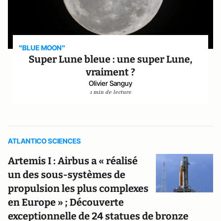
"BLUE MOON"
Super Lune bleue : une super Lune,
vraiment ?
Olivier Sanguy
1 min de lecture
ATLANTICO SCIENCES
Artemis I : Airbus a « réalisé
un des sous-systèmes de
propulsion les plus complexes
en Europe » ; Découverte
exceptionnelle de 24 statues de bronze