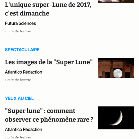
L'unique super-Lune de 2017,
c'est dimanche
Futura Sciences
1 min de lecture
SPECTACULAIRE
Les images de la "Super Lune"
Atlantico Rédaction
1 min de lecture
YEUX AU CIEL
"Super lune" : comment
observer ce phénomène rare ?
Atlantico Rédaction
1 min de lecture