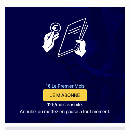
1€ Le Premier Mois
JE M'ABONNE
12€/mois ensuite.
Annulez ou mettez en pause à tout moment.