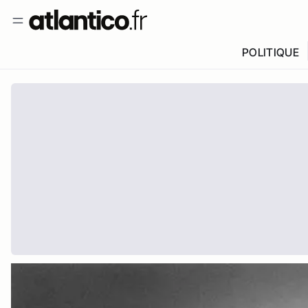
POLITIQUE