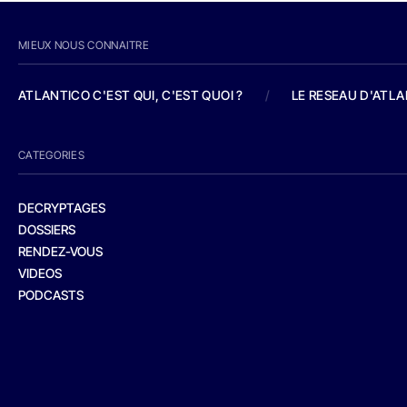
MIEUX NOUS CONNAITRE
ATLANTICO C'EST QUI, C'EST QUOI ?
/
LE RESEAU D'ATL
CATEGORIES
DECRYPTAGES
DOSSIERS
RENDEZ-VOUS
VIDEOS
PODCASTS