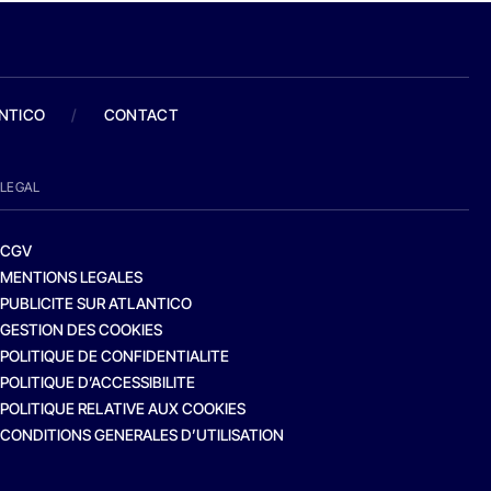
ANTICO
/
CONTACT
LEGAL
CGV
MENTIONS LEGALES
PUBLICITE SUR ATLANTICO
GESTION DES COOKIES
POLITIQUE DE CONFIDENTIALITE
POLITIQUE D’ACCESSIBILITE
POLITIQUE RELATIVE AUX COOKIES
CONDITIONS GENERALES D’UTILISATION