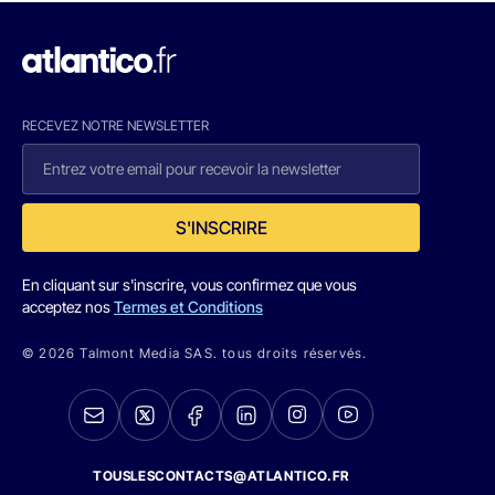
RECEVEZ NOTRE NEWSLETTER
S'INSCRIRE
En cliquant sur s'inscrire, vous confirmez que vous
acceptez nos
Termes et Conditions
© 2026 Talmont Media SAS. tous droits réservés.
TOUSLESCONTACTS@ATLANTICO.FR