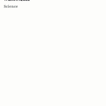
Science