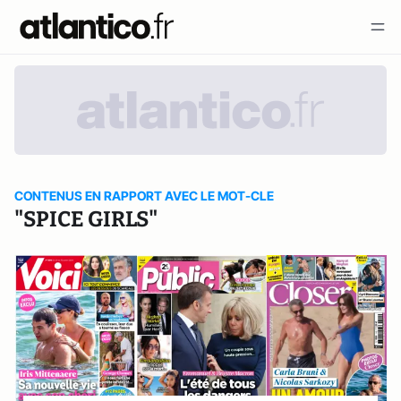
CONTENUS EN RAPPORT AVEC LE MOT-CLE
"SPICE GIRLS"