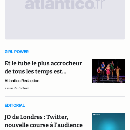
GIRL POWER
Et le tube le plus accrocheur
de tous les temps est...
Atlantico Rédaction
1 min de lecture
EDITORIAL
JO de Londres : Twitter,
nouvelle course à l'audience