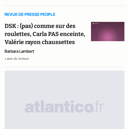
REVUE DE PRESSE PEOPLE
DSK : (pas) comme sur des
roulettes, Carla PAS enceinte,
Valérie rayon chaussettes
Barbara Lambert
1 min de lecture