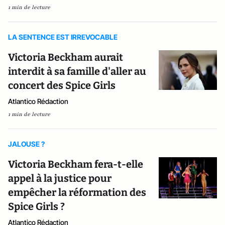
1 min de lecture
LA SENTENCE EST IRREVOCABLE
Victoria Beckham aurait
interdit à sa famille d'aller au
concert des Spice Girls
Atlantico Rédaction
1 min de lecture
JALOUSE ?
Victoria Beckham fera-t-elle
appel à la justice pour
empêcher la réformation des
Spice Girls ?
Atlantico Rédaction