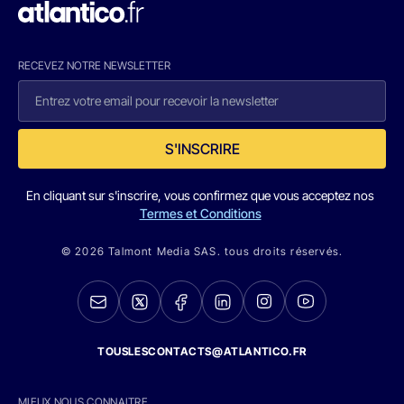
RECEVEZ NOTRE NEWSLETTER
S'INSCRIRE
En cliquant sur s'inscrire, vous confirmez que vous acceptez nos
Termes et Conditions
© 2026 Talmont Media SAS. tous droits réservés.
TOUSLESCONTACTS@ATLANTICO.FR
MIEUX NOUS CONNAITRE