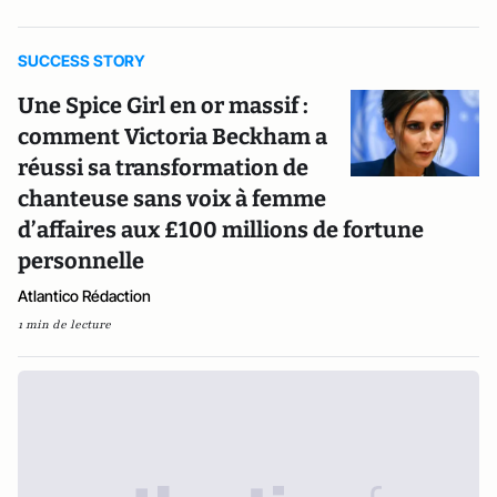
SUCCESS STORY
Une Spice Girl en or massif :
comment Victoria Beckham a
réussi sa transformation de
chanteuse sans voix à femme
d’affaires aux £100 millions de fortune
personnelle
Atlantico Rédaction
1 min de lecture