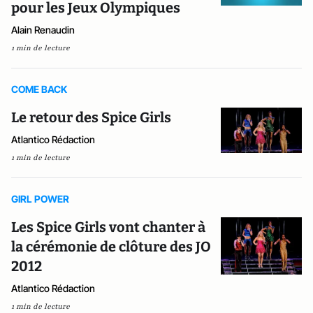
pour les Jeux Olympiques
Alain Renaudin
1 min de lecture
COME BACK
Le retour des Spice Girls
Atlantico Rédaction
1 min de lecture
GIRL POWER
Les Spice Girls vont chanter à
la cérémonie de clôture des JO
2012
Atlantico Rédaction
1 min de lecture