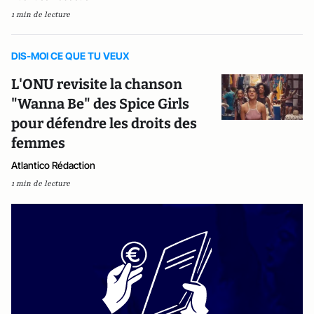
1 min de lecture
DIS-MOI CE QUE TU VEUX
L'ONU revisite la chanson
"Wanna Be" des Spice Girls
pour défendre les droits des
femmes
Atlantico Rédaction
1 min de lecture