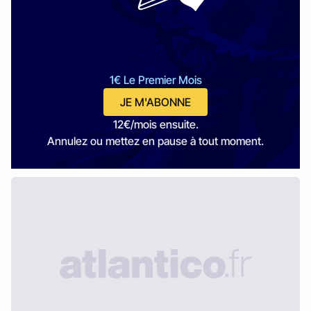
1€ Le Premier Mois
JE M'ABONNE
12€/mois ensuite.
Annulez ou mettez en pause à tout moment.