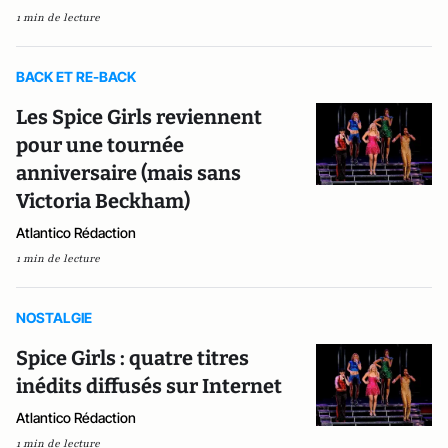
1 min de lecture
BACK ET RE-BACK
Les Spice Girls reviennent
pour une tournée
anniversaire (mais sans
Victoria Beckham)
Atlantico Rédaction
1 min de lecture
NOSTALGIE
Spice Girls : quatre titres
inédits diffusés sur Internet
Atlantico Rédaction
1 min de lecture