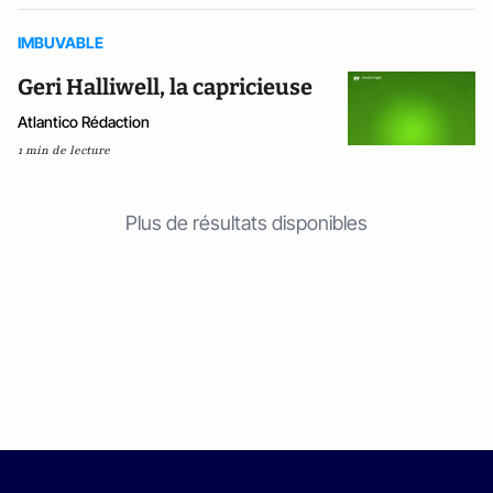
IMBUVABLE
Geri Halliwell, la capricieuse
Atlantico Rédaction
1 min de lecture
Plus de résultats disponibles