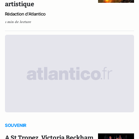
artistique
Rédaction d'Atlantico
1 min de lecture
SOUVENIR
A St Tropez, Victoria Beckham