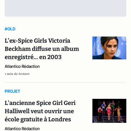
#OLD
L’ex-Spice Girls Victoria
Beckham diffuse un album
enregistré… en 2003
Atlantico Rédaction
1 min de lecture
PROJET
L'ancienne Spice Girl Geri
Halliwell veut ouvrir une
école gratuite à Londres
Atlantico Rédaction