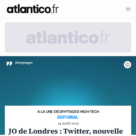
A LA UNE
›
DÉCRYPTAGES
›
HIGH-TECH
EDITORIAL
14 août 2012
JO de Londres : Twitter, nouvelle