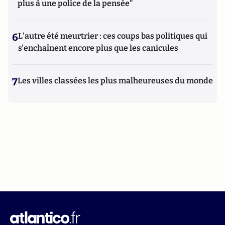
plus à une police de la pensée"
6
L'autre été meurtrier : ces coups bas politiques qui
s'enchaînent encore plus que les canicules
7
Les villes classées les plus malheureuses du monde