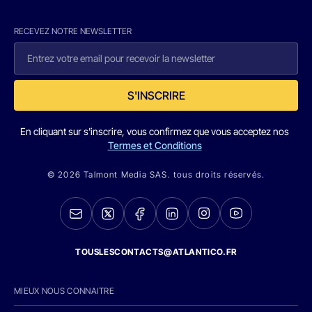
RECEVEZ NOTRE NEWSLETTER
S'INSCRIRE
En cliquant sur s'inscrire, vous confirmez que vous acceptez nos
Termes et Conditions
© 2026 Talmont Media SAS. tous droits réservés.
TOUSLESCONTACTS@ATLANTICO.FR
MIEUX NOUS CONNAITRE