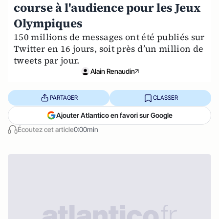
course à l'audience pour les Jeux
Olympiques
150 millions de messages ont été publiés sur
Twitter en 16 jours, soit près d’un million de
tweets par jour.
Alain Renaudin
PARTAGER
CLASSER
Ajouter Atlantico en favori sur Google
Écoutez cet article
0:00min