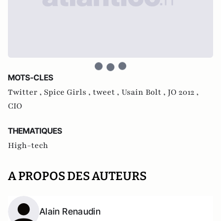
MOTS-CLES
Twitter ,
Spice Girls ,
tweet ,
Usain Bolt ,
JO 2012 ,
CIO
THEMATIQUES
High-tech
A PROPOS DES AUTEURS
Alain Renaudin