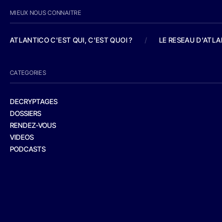
MIEUX NOUS CONNAITRE
ATLANTICO C'EST QUI, C'EST QUOI ?
/
LE RESEAU D'ATL
CATEGORIES
DECRYPTAGES
DOSSIERS
RENDEZ-VOUS
VIDEOS
PODCASTS