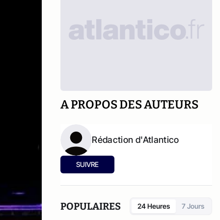
A PROPOS DES AUTEURS
Rédaction d'Atlantico
SUIVRE
POPULAIRES
24 Heures
7 Jours