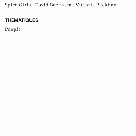
Spice Girls ,
David Beckham ,
Victoria Beckham
THEMATIQUES
People