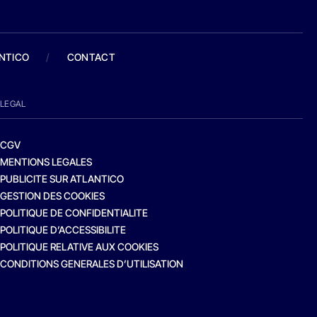
ANTICO
/
CONTACT
LEGAL
CGV
MENTIONS LEGALES
PUBLICITE SUR ATLANTICO
GESTION DES COOKIES
POLITIQUE DE CONFIDENTIALITE
POLITIQUE D’ACCESSIBILITE
POLITIQUE RELATIVE AUX COOKIES
CONDITIONS GENERALES D’UTILISATION