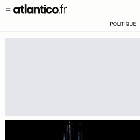
POLITIQUE