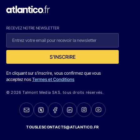
RECEVEZ NOTRE NEWSLETTER
S'INSCRIRE
En cliquant sur s'inscrire, vous confirmez que vous
acceptez nos
Termes et Conditions
© 2026 Talmont Media SAS. tous droits réservés.
TOUSLESCONTACTS@ATLANTICO.FR