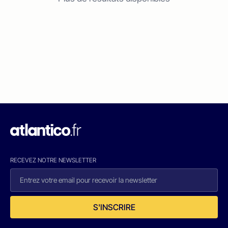
RECEVEZ NOTRE NEWSLETTER
S'INSCRIRE