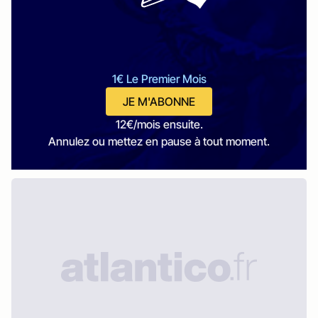
1€ Le Premier Mois
JE M'ABONNE
12€/mois ensuite.
Annulez ou mettez en pause à tout moment.