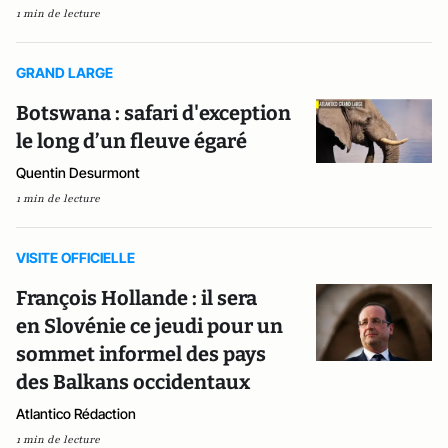
1 min de lecture
GRAND LARGE
Botswana : safari d'exception
le long d’un fleuve égaré
Quentin Desurmont
1 min de lecture
VISITE OFFICIELLE
François Hollande : il sera
en Slovénie ce jeudi pour un
sommet informel des pays
des Balkans occidentaux
Atlantico Rédaction
1 min de lecture