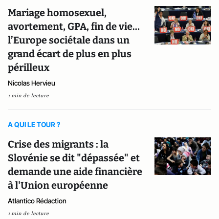
Mariage homosexuel,
avortement, GPA, fin de vie…
l’Europe sociétale dans un
grand écart de plus en plus
périlleux
Nicolas Hervieu
1 min de lecture
A QUI LE TOUR ?
Crise des migrants : la
Slovénie se dit "dépassée" et
demande une aide financière
à l'Union européenne
Atlantico Rédaction
1 min de lecture