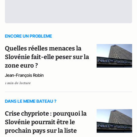
ENCORE UN PROBLEME
Quelles réelles menaces la
Slovénie fait-elle peser sur la
zone euro ?
Jean-François Robin
1 min de lecture
DANS LE MEME BATEAU ?
Crise chypriote : pourquoi la
Slovénie pourrait être le
prochain pays sur la liste