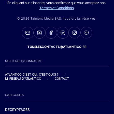
En cliquant sur s'inscrire, vous confirmez que vous acceptez nos
Termes et Conditions
© 2026 Talmont Media SAS. tous droits réservés.
TOUSLESCONTACTS@ATLANTICO.FR
MIEUX NOUS CONNAITRE
ATLANTICO C'EST QUI, C'EST QUOI ?
/
LE RESEAU D'ATLANTICO
/
CONTACT
CATEGORIES
DECRYPTAGES