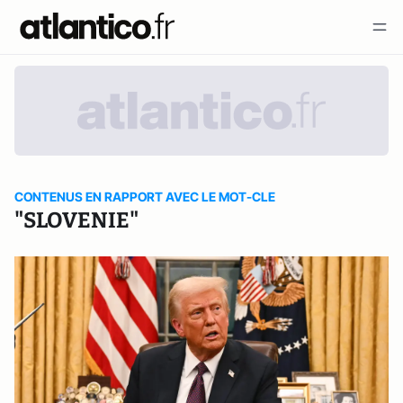
CONTENUS EN RAPPORT AVEC LE MOT-CLE
"SLOVENIE"