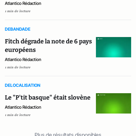
Atlantico Rédaction
1 min de lecture
DEBANDADE
Fitch dégrade la note de 6 pays
européens
Atlantico Rédaction
1 min de lecture
DELOCALISATION
Le "P'tit basque" était slovène
Atlantico Rédaction
1 min de lecture
Plus de résultats disponibles