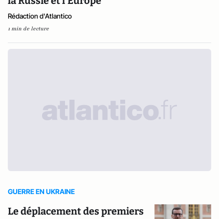
la Russie et l'Europe
Rédaction d'Atlantico
1 min de lecture
GUERRE EN UKRAINE
Le déplacement des premiers