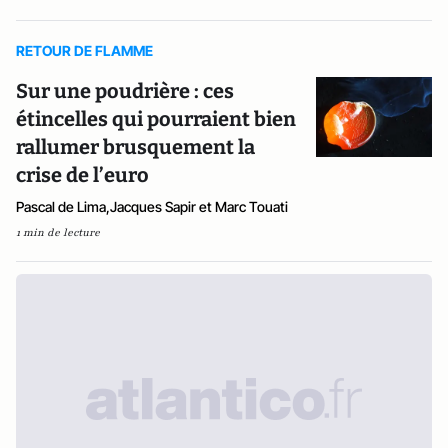
RETOUR DE FLAMME
Sur une poudrière : ces
étincelles qui pourraient bien
rallumer brusquement la
crise de l’euro
Pascal de Lima,Jacques Sapir et Marc Touati
1 min de lecture