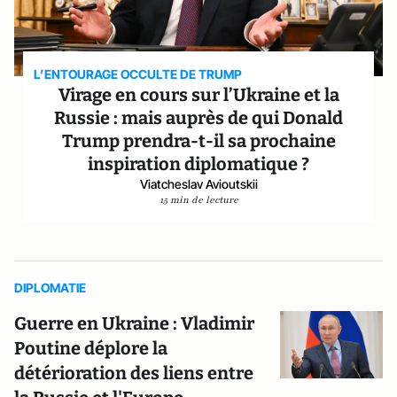
L’ENTOURAGE OCCULTE DE TRUMP
Virage en cours sur l’Ukraine et la
Russie : mais auprès de qui Donald
Trump prendra-t-il sa prochaine
inspiration diplomatique ?
Viatcheslav Avioutskii
15 min de lecture
DIPLOMATIE
Guerre en Ukraine : Vladimir
Poutine déplore la
détérioration des liens entre