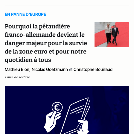
EN PANNE D'EUROPE
Pourquoi la pétaudière
franco-allemande devient le
danger majeur pour la survie
de la zone euro et pour notre
quotidien à tous
Mathieu Bion
,
Nicolas Goetzmann
et
Christophe Bouillaud
1 min de lecture