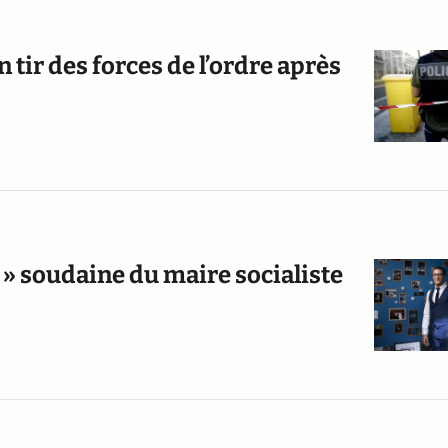
 tir des forces de l’ordre après
 » soudaine du maire socialiste