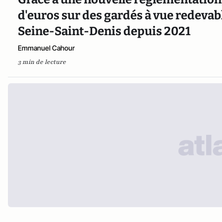
d'euros sur des gardés à vue redeva
Seine-Saint-Denis depuis 2021
Emmanuel Cahour
3 min de lecture