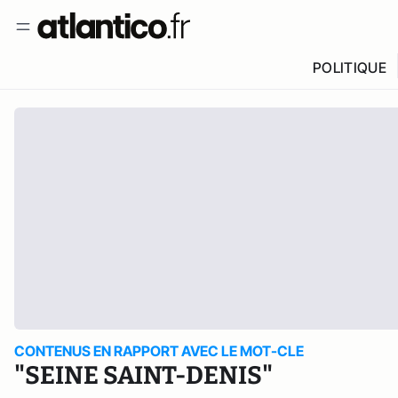
POLITIQUE
CONTENUS EN RAPPORT AVEC LE MOT-CLE
"SEINE SAINT-DENIS"