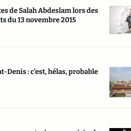
ntes de Salah Abdeslam lors des
ats du 13 novembre 2015
-Denis : c’est, hélas, probable