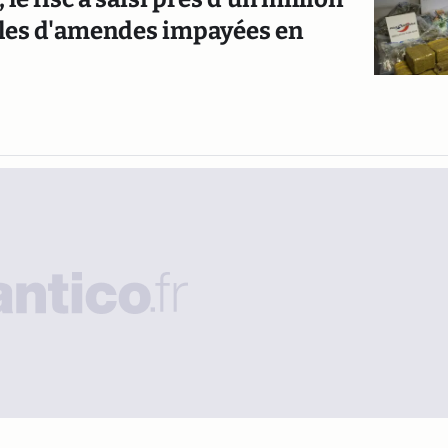
bles d'amendes impayées en