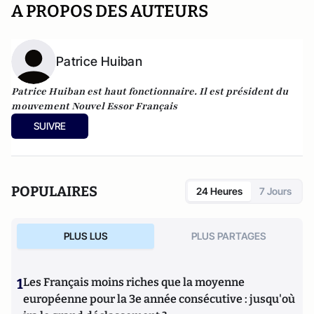
A PROPOS DES AUTEURS
Patrice Huiban
Patrice Huiban est haut fonctionnaire. Il est président du
mouvement Nouvel Essor Français
SUIVRE
POPULAIRES
24 Heures
7 Jours
PLUS LUS
PLUS PARTAGES
1
Les Français moins riches que la moyenne
européenne pour la 3e année consécutive : jusqu'où