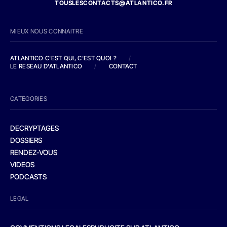
TOUSLESCONTACTS@ATLANTICO.FR
MIEUX NOUS CONNAITRE
ATLANTICO C'EST QUI, C'EST QUOI ?
/
LE RESEAU D'ATLANTICO
/
CONTACT
CATEGORIES
DECRYPTAGES
DOSSIERS
RENDEZ-VOUS
VIDEOS
PODCASTS
LEGAL