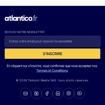
RECEVEZ NOTRE NEWSLETTER
S'INSCRIRE
En cliquant sur s'inscrire, vous confirmez que vous acceptez nos
Termes et Conditions
© 2026 Talmont Media SAS. tous droits réservés.