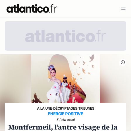
A LA UNE
›
DÉCRYPTAGES
›
TRIBUNES
ENERGIE POSITIVE
8 juin 2026
Montfermeil, l’autre visage de la