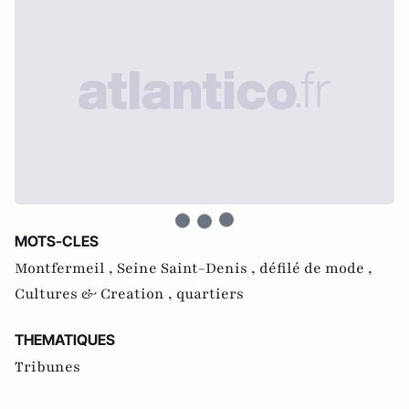
MOTS-CLES
Montfermeil ,
Seine Saint-Denis ,
défilé de mode ,
Cultures & Creation ,
quartiers
THEMATIQUES
Tribunes