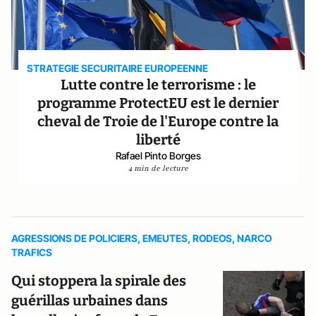
STRATEGIE SECURITAIRE EUROPEENNE
Lutte contre le terrorisme : le
programme ProtectEU est le dernier
cheval de Troie de l'Europe contre la
liberté
Rafael Pinto Borges
4 min de lecture
AGRESSIONS DE POLICIERS, EMEUTES, RODEOS, NARCO
TRAFICS
Qui stoppera la spirale des
guérillas urbaines dans