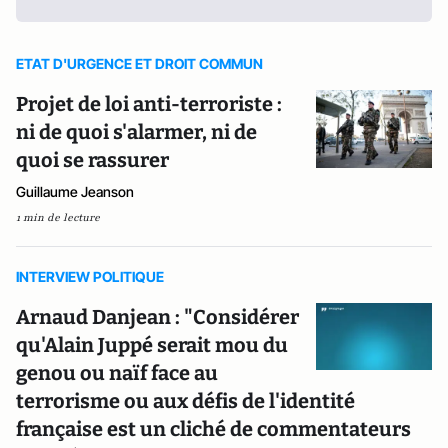
ETAT D'URGENCE ET DROIT COMMUN
Projet de loi anti-terroriste :
ni de quoi s'alarmer, ni de
quoi se rassurer
Guillaume Jeanson
1 min de lecture
INTERVIEW POLITIQUE
Arnaud Danjean : "Considérer
qu'Alain Juppé serait mou du
genou ou naïf face au
terrorisme ou aux défis de l'identité
française est un cliché de commentateurs