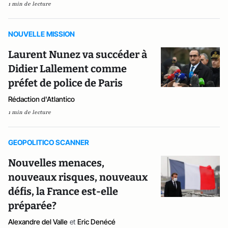
1 min de lecture
NOUVELLE MISSION
Laurent Nunez va succéder à
Didier Lallement comme
préfet de police de Paris
Rédaction d'Atlantico
1 min de lecture
GEOPOLITICO SCANNER
Nouvelles menaces,
nouveaux risques, nouveaux
défis, la France est-elle
préparée?
Alexandre del Valle
et
Eric Denécé