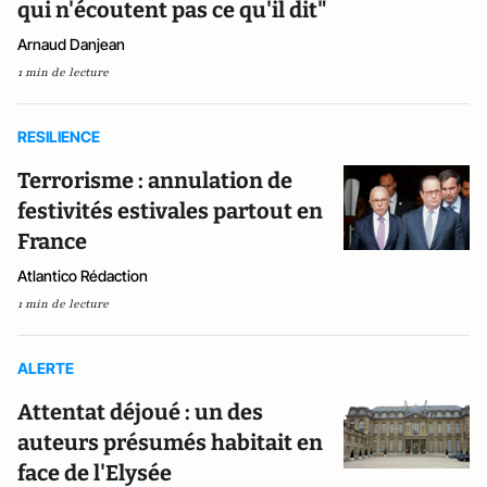
qui n'écoutent pas ce qu'il dit"
Arnaud Danjean
1 min de lecture
RESILIENCE
Terrorisme : annulation de
festivités estivales partout en
France
Atlantico Rédaction
1 min de lecture
ALERTE
Attentat déjoué : un des
auteurs présumés habitait en
face de l'Elysée