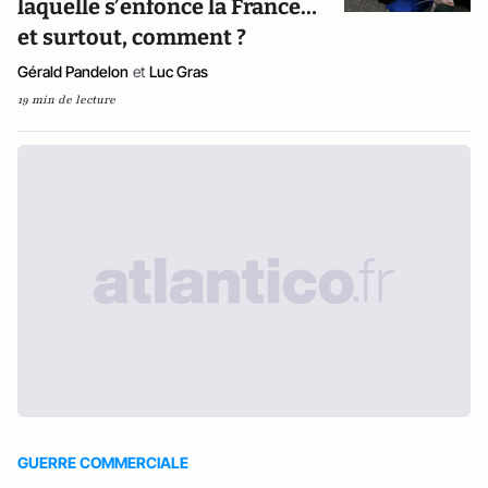
laquelle s’enfonce la France…
et surtout, comment ?
Gérald Pandelon
et
Luc Gras
19 min de lecture
GUERRE COMMERCIALE