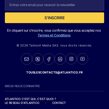
S'INSCRIRE
En cliquant sur s'inscrire, vous confirmez que vous acceptez nos
Termes et Conditions
© 2026 Talmont Media SAS. tous droits réservés.
TOUSLESCONTACTS@ATLANTICO.FR
MIEUX NOUS CONNAITRE
ATLANTICO C'EST QUI, C'EST QUOI ?
/
LE RESEAU D'ATLANTICO
/
CONTACT