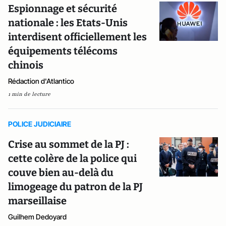
Espionnage et sécurité
nationale : les Etats-Unis
interdisent officiellement les
équipements télécoms
chinois
Rédaction d'Atlantico
1 min de lecture
POLICE JUDICIAIRE
Crise au sommet de la PJ :
cette colère de la police qui
couve bien au-delà du
limogeage du patron de la PJ
marseillaise
Guilhem Dedoyard