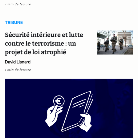
1 min de lecture
TRIBUNE
Sécurité intérieure et lutte
contre le terrorisme : un
projet de loi atrophié
David Lisnard
1 min de lecture