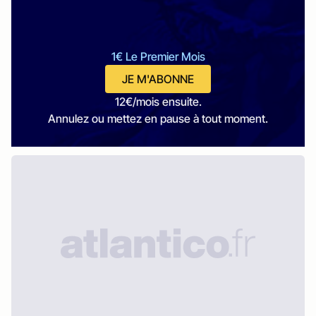
1€ Le Premier Mois
JE M'ABONNE
12€/mois ensuite.
Annulez ou mettez en pause à tout moment.