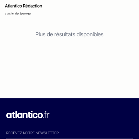
Atlantico Rédaction
1 min de lecture
Plus de résultats disponibles
RECEVEZ NOTRE NEWSLETTER