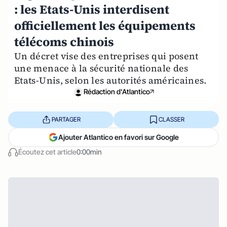
: les Etats-Unis interdisent
officiellement les équipements
télécoms chinois
Un décret vise des entreprises qui posent
une menace à la sécurité nationale des
Etats-Unis, selon les autorités américaines.
Rédaction d'Atlantico
PARTAGER
CLASSER
Ajouter Atlantico en favori sur Google
Écoutez cet article
0:00min