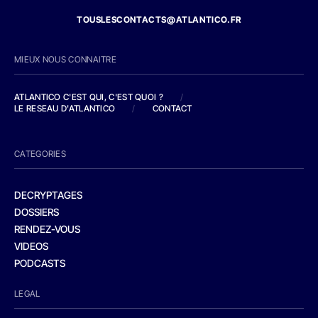
TOUSLESCONTACTS@ATLANTICO.FR
MIEUX NOUS CONNAITRE
ATLANTICO C'EST QUI, C'EST QUOI ?
/
LE RESEAU D'ATLANTICO
/
CONTACT
CATEGORIES
DECRYPTAGES
DOSSIERS
RENDEZ-VOUS
VIDEOS
PODCASTS
LEGAL