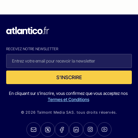
RECEVEZ NOTRE NEWSLETTER
S'INSCRIRE
En cliquant sur s'inscrire, vous confirmez que vous acceptez nos
Termes et Conditions
© 2026 Talmont Media SAS. tous droits réservés.