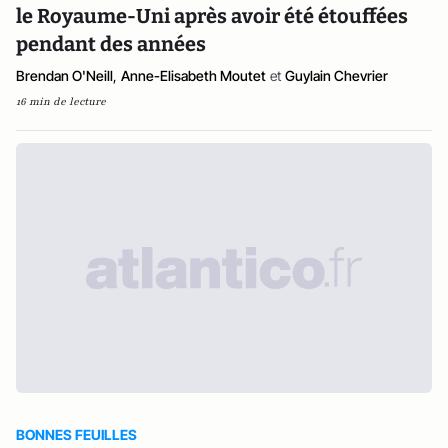
le Royaume-Uni après avoir été étouffées
pendant des années
Brendan O'Neill
,
Anne-Elisabeth Moutet
et
Guylain Chevrier
16 min de lecture
BONNES FEUILLES