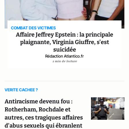
COMBAT DES VICTIMES
Affaire Jeffrey Epstein : la principale
plaignante, Virginia Giuffre, s'est
suicidée
Rédaction Atlantico.fr
2 min de lecture
VERITE CACHEE ?
Antiracisme devenu fou :
Rotherham, Rochdale et
autres, ces tragiques affaires
d’abus sexuels qui ébranlent