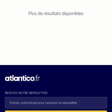
Plus de résultats disponibles
RECEVEZ NOTRE NEWSLETTER