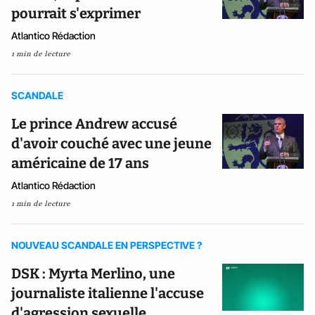
pourrait s'exprimer
Atlantico Rédaction
1 min de lecture
SCANDALE
Le prince Andrew accusé
d'avoir couché avec une jeune
américaine de 17 ans
Atlantico Rédaction
1 min de lecture
NOUVEAU SCANDALE EN PERSPECTIVE ?
DSK : Myrta Merlino, une
journaliste italienne l'accuse
d'agression sexuelle