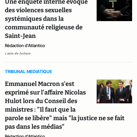
Une enquête interne évoque
des violences sexuelles
systémiques dans la
communauté religieuse de
Saint-Jean
Rédaction d'Atlantico
1 min de lecture
TRIBUNAL MEDIATIQUE
Emmanuel Macron s'est
exprimé sur l’affaire Nicolas
Hulot lors du Conseil des
ministres : "Il faut que la
parole se libère" mais "la justice ne se fait
pas dans les médias"
Rédaction d'Atlantico