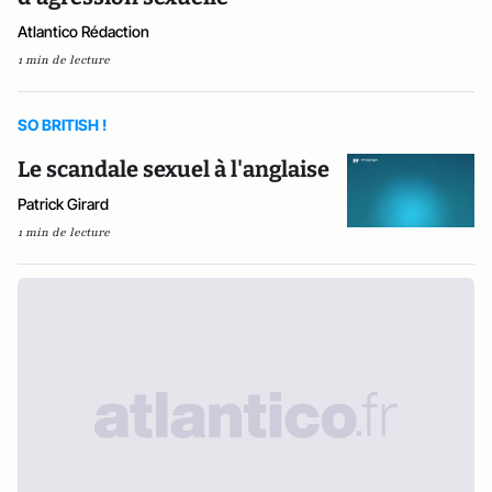
Atlantico Rédaction
1 min de lecture
SO BRITISH !
Le scandale sexuel à l'anglaise
Patrick Girard
1 min de lecture