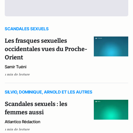
SCANDALES SEXUELS
Les frasques sexuelles
occidentales vues du Proche-
Orient
Samir Tuéni
1 min de lecture
SILVIO, DOMINIQUE, ARNOLD ET LES AUTRES
Scandales sexuels : les
femmes aussi
Atlantico Rédaction
1 min de lecture