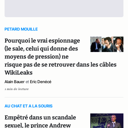
PETARD MOUILLE
Pourquoi le vrai espionnage
(le sale, celui qui donne des
moyens de pression) ne
risque pas de se retrouver dans les câbles
WikiLeaks
Alain Bauer
et
Eric Denécé
1 min de lecture
AU CHAT ET A LA SOURIS
Empêtré dans un scandale
sexuel, le prince Andrew