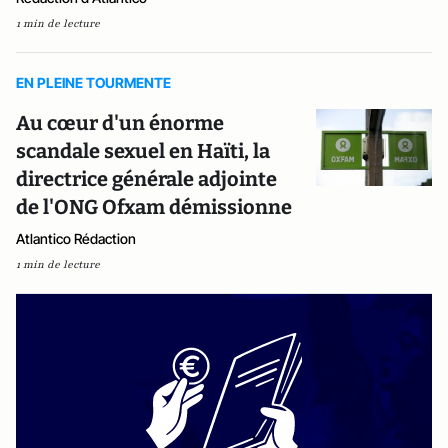
1 min de lecture
EN PLEINE TOURMENTE
Au cœur d'un énorme
scandale sexuel en Haïti, la
directrice générale adjointe
de l'ONG Ofxam démissionne
Atlantico Rédaction
1 min de lecture