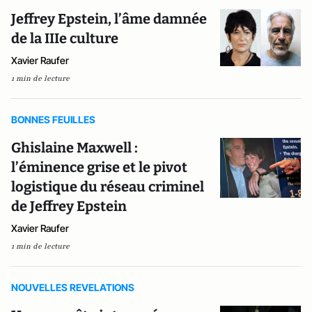
Jeffrey Epstein, l’âme damnée
de la IIIe culture
Xavier Raufer
1 min de lecture
BONNES FEUILLES
Ghislaine Maxwell :
l’éminence grise et le pivot
logistique du réseau criminel
de Jeffrey Epstein
Xavier Raufer
1 min de lecture
NOUVELLES REVELATIONS