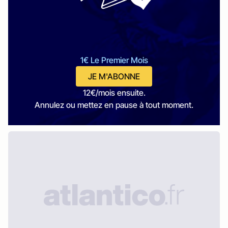
1€ Le Premier Mois
JE M'ABONNE
12€/mois ensuite.
Annulez ou mettez en pause à tout moment.