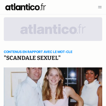
CONTENUS EN RAPPORT AVEC LE MOT-CLE
"SCANDALE SEXUEL"