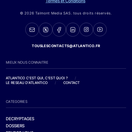
Termes et Conditions
© 2026 Talmont Media SAS. tous droits réservés.
TOUSLESCONTACTS@ATLANTICO.FR
MIEUX NOUS CONNAITRE
ATLANTICO C'EST QUI, C'EST QUOI ?
/
LE RESEAU D'ATLANTICO
/
CONTACT
CATEGORIES
DECRYPTAGES
DOSSIERS