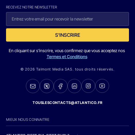
RECEVEZ NOTRE NEWSLETTER
S'INSCRIRE
En cliquant sur s'inscrire, vous confirmez que vous acceptez nos
Termes et Conditions
© 2026 Talmont Media SAS. tous droits réservés.
TOUSLESCONTACTS@ATLANTICO.FR
MIEUX NOUS CONNAITRE