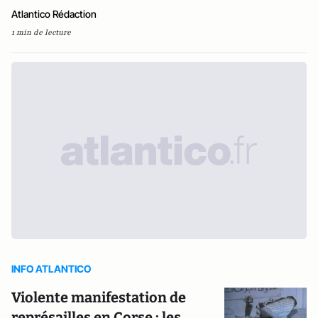
Atlantico Rédaction
1 min de lecture
INFO ATLANTICO
Violente manifestation de
représailles en Corse : les