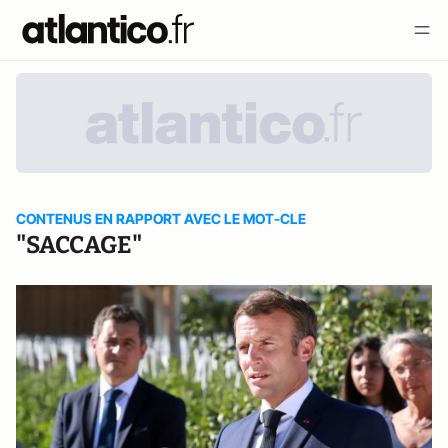
CONTENUS EN RAPPORT AVEC LE MOT-CLE
"SACCAGE"