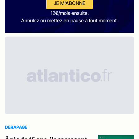
JE M'ABONNE
12€/mois ensuite.
Annulez ou mettez en pause à tout moment.
DERAPAGE