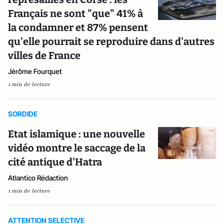
Français ne sont "que" 41% à
la condamner et 87% pensent
qu'elle pourrait se reproduire dans d'autres
villes de France
Jérôme Fourquet
1 min de lecture
SORDIDE
Etat islamique : une nouvelle
vidéo montre le saccage de la
cité antique d'Hatra
Atlantico Rédaction
1 min de lecture
ATTENTION SELECTIVE