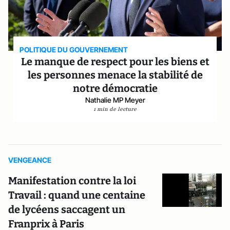
POLITIQUE DU GOUVERNEMENT
Le manque de respect pour les biens et
les personnes menace la stabilité de
notre démocratie
Nathalie MP Meyer
1 min de lecture
VENGEANCE
Manifestation contre la loi
Travail : quand une centaine
de lycéens saccagent un
Franprix à Paris