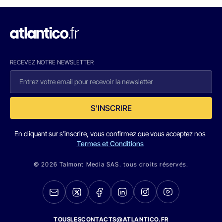
RECEVEZ NOTRE NEWSLETTER
S'INSCRIRE
En cliquant sur s'inscrire, vous confirmez que vous acceptez nos
Termes et Conditions
© 2026 Talmont Media SAS. tous droits réservés.
TOUSLESCONTACTS@ATLANTICO.FR