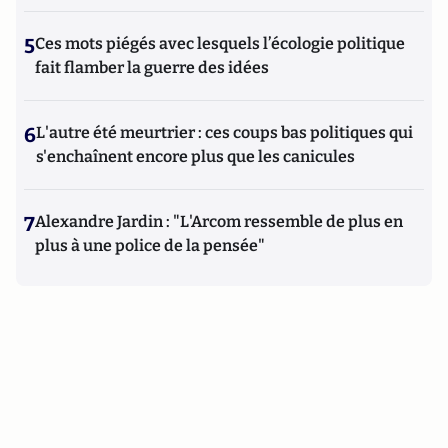
5
Ces mots piégés avec lesquels l’écologie politique
fait flamber la guerre des idées
6
L'autre été meurtrier : ces coups bas politiques qui
s'enchaînent encore plus que les canicules
7
Alexandre Jardin : "L'Arcom ressemble de plus en
plus à une police de la pensée"