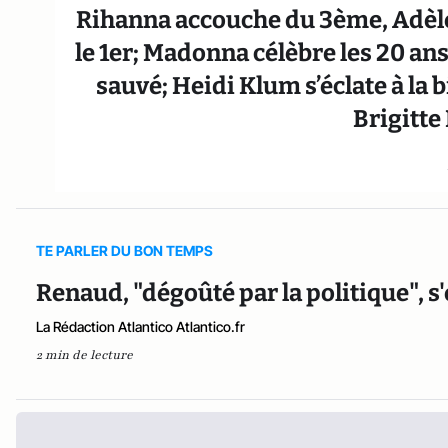
Rihanna accouche du 3ème, Adèle
le 1er; Madonna célèbre les 20 ans
sauvé; Heidi Klum s’éclate à la 
Brigitte
TE PARLER DU BON TEMPS
Renaud, "dégoûté par la politique", s'
La Rédaction Atlantico Atlantico.fr
2 min de lecture