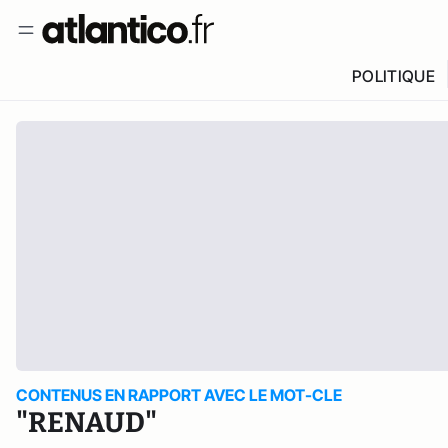
POLITIQUE
CONTENUS EN RAPPORT AVEC LE MOT-CLE
"RENAUD"