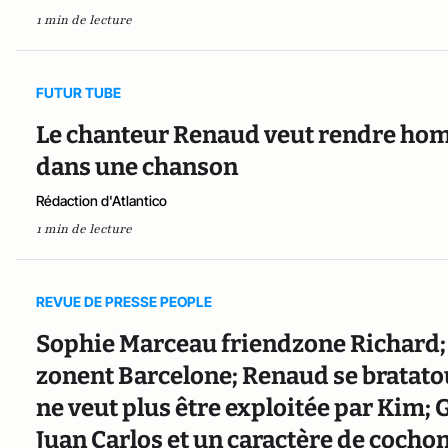
1 min de lecture
FUTUR TUBE
Le chanteur Renaud veut rendre hom
dans une chanson
Rédaction d'Atlantico
1 min de lecture
REVUE DE PRESSE PEOPLE
Sophie Marceau friendzone Richard
zonent Barcelone; Renaud se bratato
ne veut plus être exploitée par Kim; G
Juan Carlos et un caractère de cochon