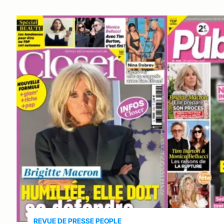
REVUE DE PRESSE PEOPLE