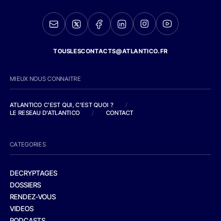
TOUSLESCONTACTS@ATLANTICO.FR
MIEUX NOUS CONNAITRE
ATLANTICO C'EST QUI, C'EST QUOI ?
/
LE RESEAU D'ATLANTICO
/
CONTACT
CATEGORIES
DECRYPTAGES
DOSSIERS
RENDEZ-VOUS
VIDEOS
PODCASTS