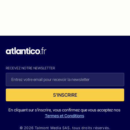
RECEVEZ NOTRE NEWSLETTER
S'INSCRIRE
En cliquant sur s'inscrire, vous confirmez que vous acceptez nos
Termes et Conditions
© 2026 Talmont Media SAS. tous droits réservés.