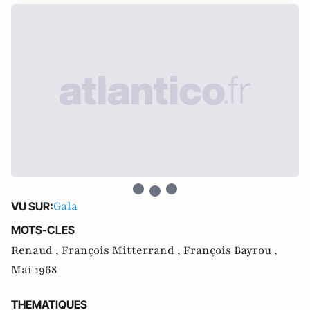
Gala
VU SUR:
MOTS-CLES
Renaud ,
François Mitterrand ,
François Bayrou ,
Mai 1968
THEMATIQUES