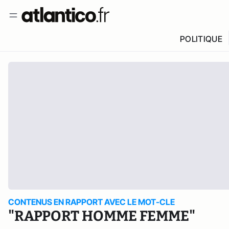
POLITIQUE
CONTENUS EN RAPPORT AVEC LE MOT-CLE
"RAPPORT HOMME FEMME"