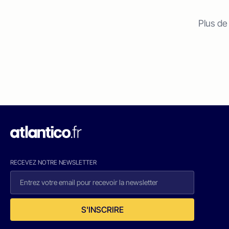
Plus de
RECEVEZ NOTRE NEWSLETTER
S'INSCRIRE