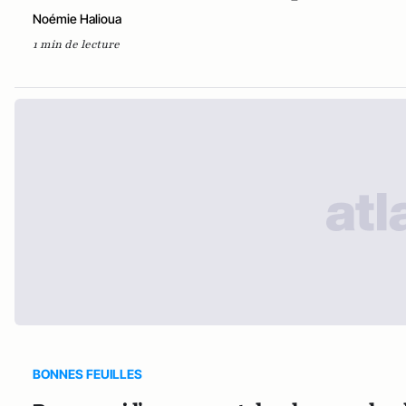
Noémie Halioua
1 min de lecture
BONNES FEUILLES