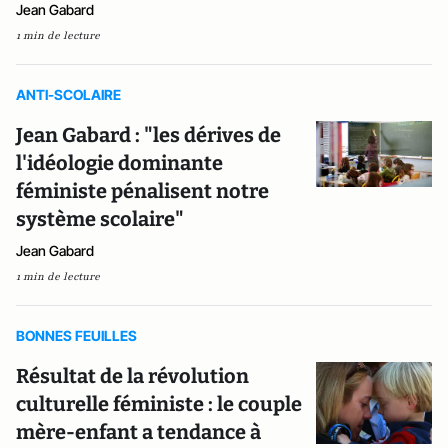
Jean Gabard
1 min de lecture
ANTI-SCOLAIRE
Jean Gabard : "les dérives de
l'idéologie dominante
féministe pénalisent notre
système scolaire"
Jean Gabard
1 min de lecture
BONNES FEUILLES
Résultat de la révolution
culturelle féministe : le couple
mère-enfant a tendance à