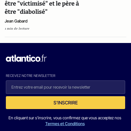
être "victimisé" et le père à
être "diabolisé"
Jean Gabard
1 min de lecture
RECEVEZ NOTRE NEWSLETTER
S'INSCRIRE
En cliquant sur s'inscrire, vous confirmez que vous acceptez nos
Termes et Conditions