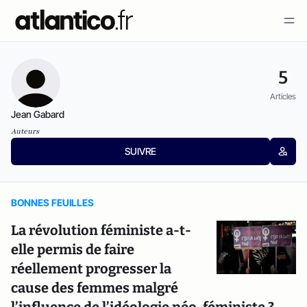
5
Articles
Jean Gabard
Auteurs
SUIVRE
BONNES FEUILLES
La révolution féministe a-t-
elle permis de faire
réellement progresser la
cause des femmes malgré