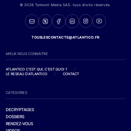
© 2026 Talmont Media SAS. tous droits réservés.
TOUSLESCONTACTS@ATLANTICO.FR
MIEUX NOUS CONNAITRE
ATLANTICO C'EST QUI, C'EST QUOI ?
/
LE RESEAU D'ATLANTICO
/
CONTACT
CATEGORIES
DECRYPTAGES
DOSSIERS
RENDEZ-VOUS
VIDEOS