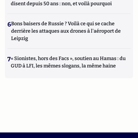
disent depuis 50 ans : non, et voilà pourquoi
6
Bons baisers de Russie ? Voilà ce qui se cache
derrière les attaques aux drones à l'aéroport de
Leipzig
7
« Sionistes, hors des Facs », soutien au Hamas : du
GUD à LFI, les mêmes slogans, la même haine