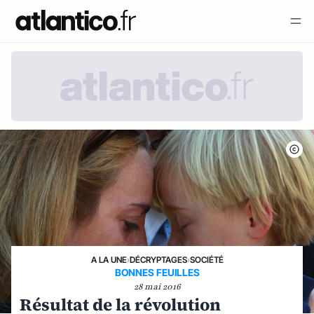
A LA UNE
›
DÉCRYPTAGES
›
SOCIÉTÉ
BONNES FEUILLES
28 mai 2016
Résultat de la révolution