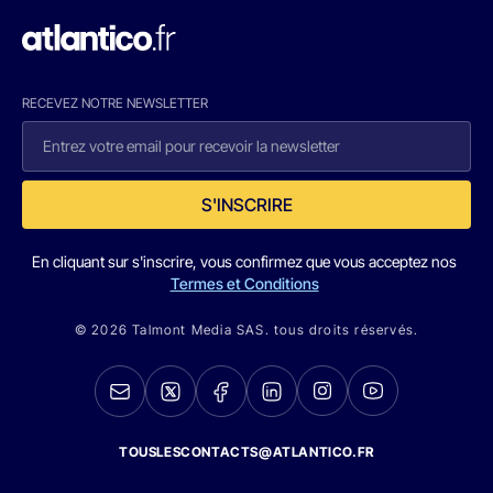
RECEVEZ NOTRE NEWSLETTER
S'INSCRIRE
En cliquant sur s'inscrire, vous confirmez que vous acceptez nos
Termes et Conditions
© 2026 Talmont Media SAS. tous droits réservés.
TOUSLESCONTACTS@ATLANTICO.FR