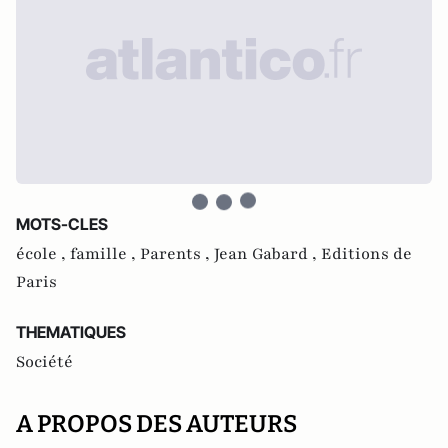
MOTS-CLES
école ,
famille ,
Parents ,
Jean Gabard ,
Editions de
Paris
THEMATIQUES
Société
A PROPOS DES AUTEURS