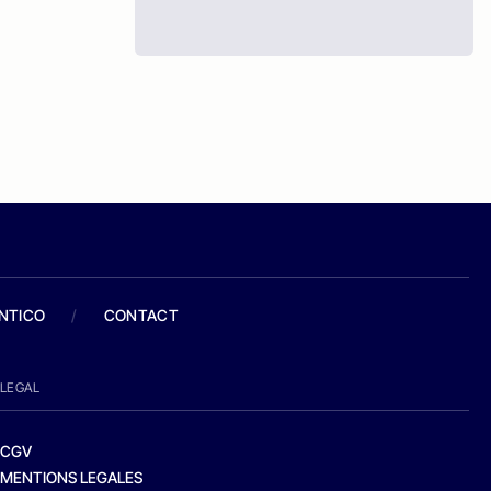
ANTICO
/
CONTACT
LEGAL
CGV
MENTIONS LEGALES