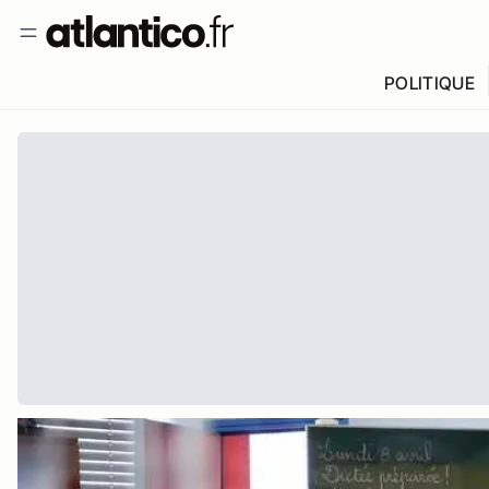
POLITIQUE