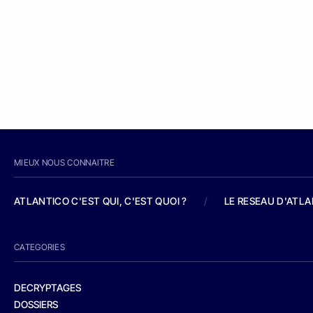
MIEUX NOUS CONNAITRE
ATLANTICO C'EST QUI, C'EST QUOI ?
/
LE RESEAU D'ATL
CATEGORIES
DECRYPTAGES
DOSSIERS