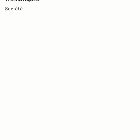
Société