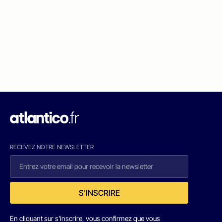
RECEVEZ NOTRE NEWSLETTER
S'INSCRIRE
En cliquant sur s'inscrire, vous confirmez que vous