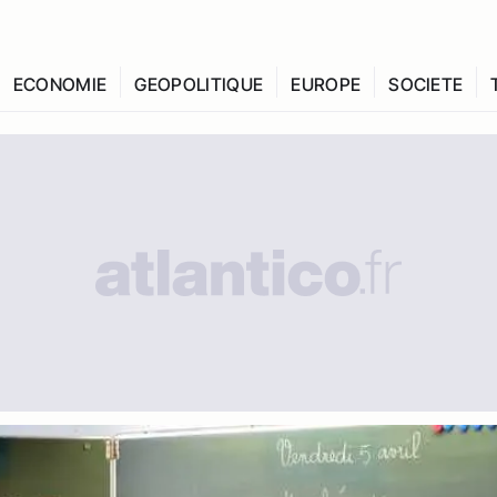
ECONOMIE
GEOPOLITIQUE
EUROPE
SOCIETE