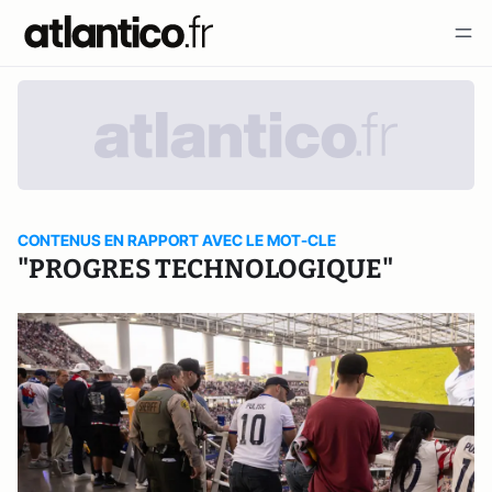
CONTENUS EN RAPPORT AVEC LE MOT-CLE
"PROGRES TECHNOLOGIQUE"