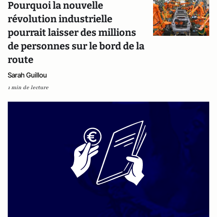
Pourquoi la nouvelle
révolution industrielle
pourrait laisser des millions
de personnes sur le bord de la
route
Sarah Guillou
1 min de lecture