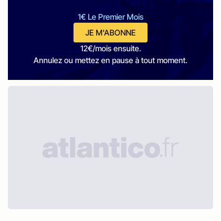
1€ Le Premier Mois
JE M'ABONNE
12€/mois ensuite.
Annulez ou mettez en pause à tout moment.