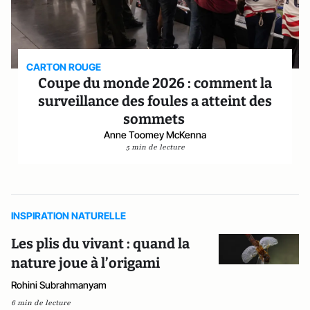
CARTON ROUGE
Coupe du monde 2026 : comment la
surveillance des foules a atteint des
sommets
Anne Toomey McKenna
5 min de lecture
INSPIRATION NATURELLE
Les plis du vivant : quand la
nature joue à l’origami
Rohini Subrahmanyam
6 min de lecture