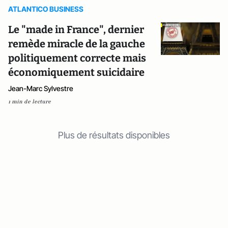
ATLANTICO BUSINESS
Le "made in France", dernier
remède miracle de la gauche
politiquement correcte mais
économiquement suicidaire
Jean-Marc Sylvestre
1 min de lecture
Plus de résultats disponibles