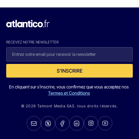
RECEVEZ NOTRE NEWSLETTER
S'INSCRIRE
En cliquant sur s'inscrire, vous confirmez que vous acceptez nos
Termes et Conditions
© 2026 Talmont Media SAS. tous droits réservés.