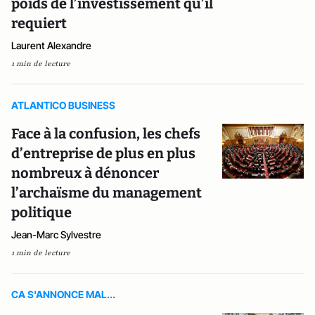
poids de l’investissement qu’il
requiert
Laurent Alexandre
1 min de lecture
ATLANTICO BUSINESS
Face à la confusion, les chefs
d’entreprise de plus en plus
nombreux à dénoncer
l’archaïsme du management
politique
Jean-Marc Sylvestre
1 min de lecture
CA S'ANNONCE MAL...