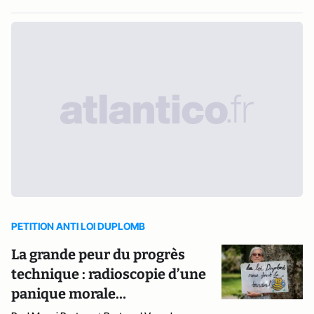
PETITION ANTI LOI DUPLOMB
La grande peur du progrès
technique : radioscopie d’une
panique morale…