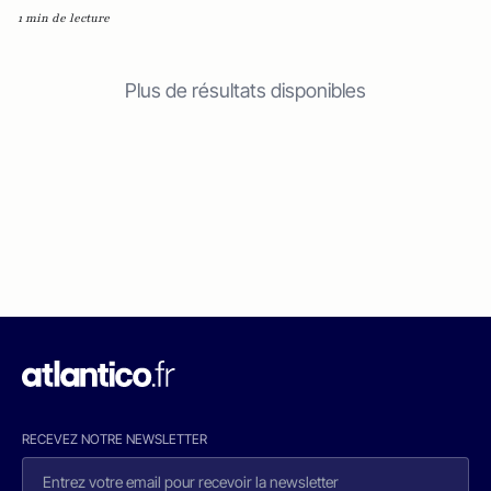
1 min de lecture
Plus de résultats disponibles
RECEVEZ NOTRE NEWSLETTER