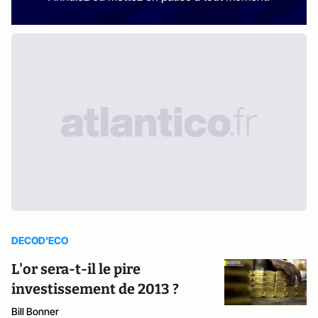
DECOD'ECO
L'or sera-t-il le pire
investissement de 2013 ?
Bill Bonner