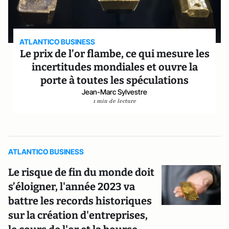
ATLANTICO BUSINESS
Le prix de l’or flambe, ce qui mesure les
incertitudes mondiales et ouvre la
porte à toutes les spéculations
Jean-Marc Sylvestre
1 min de lecture
ATLANTICO BUSINESS
Le risque de fin du monde doit
s’éloigner, l'année 2023 va
battre les records historiques
sur la création d'entreprises,