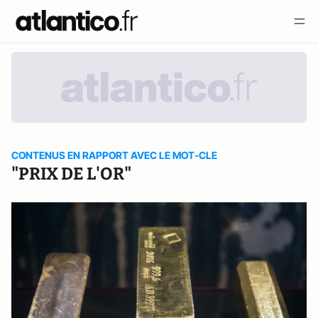
CONTENUS EN RAPPORT AVEC LE MOT-CLE
"PRIX DE L'OR"