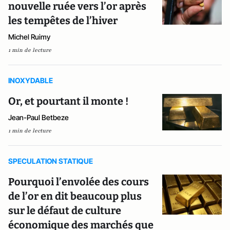
nouvelle ruée vers l’or après
les tempêtes de l’hiver
Michel Ruimy
1 min de lecture
INOXYDABLE
Or, et pourtant il monte !
Jean-Paul Betbeze
1 min de lecture
SPECULATION STATIQUE
Pourquoi l’envolée des cours
de l’or en dit beaucoup plus
sur le défaut de culture
économique des marchés que