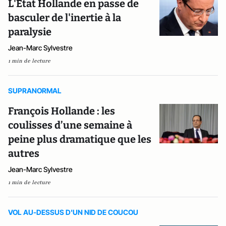
L'Etat Hollande en passe de
basculer de l'inertie à la
paralysie
Jean-Marc Sylvestre
1 min de lecture
SUPRANORMAL
François Hollande : les
coulisses d’une semaine à
peine plus dramatique que les
autres
Jean-Marc Sylvestre
1 min de lecture
VOL AU-DESSUS D'UN NID DE COUCOU