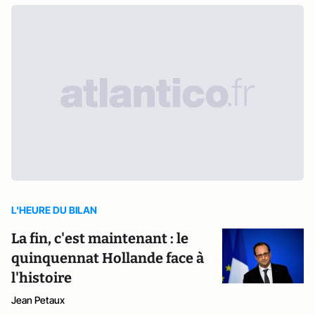
L'HEURE DU BILAN
La fin, c'est maintenant : le
quinquennat Hollande face à
l'histoire
Jean Petaux