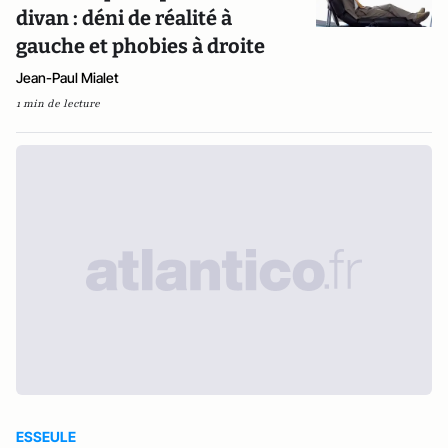
divan : déni de réalité à
gauche et phobies à droite
Jean-Paul Mialet
1 min de lecture
ESSEULE