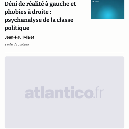
Déni de réalité à gauche et
phobies à droite :
psychanalyse de la classe
politique
Jean-Paul Mialet
1 min de lecture