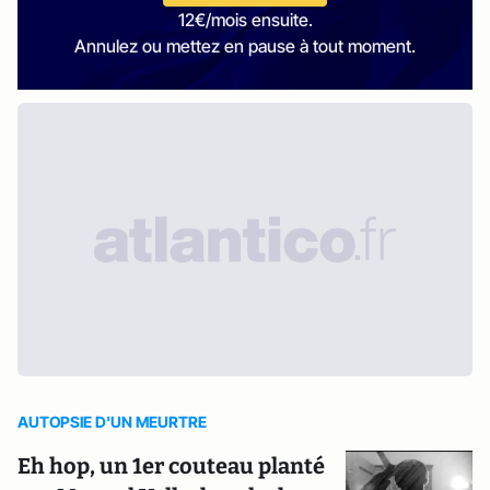
12€/mois ensuite.
Annulez ou mettez en pause à tout moment.
AUTOPSIE D'UN MEURTRE
Eh hop, un 1er couteau planté