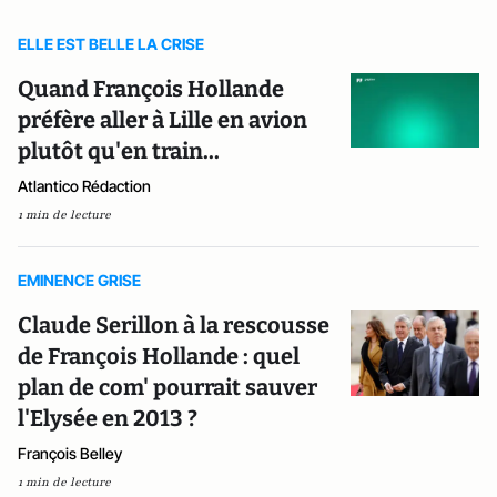
ELLE EST BELLE LA CRISE
Quand François Hollande
préfère aller à Lille en avion
plutôt qu'en train...
Atlantico Rédaction
1 min de lecture
EMINENCE GRISE
Claude Serillon à la rescousse
de François Hollande : quel
plan de com' pourrait sauver
l'Elysée en 2013 ?
François Belley
1 min de lecture