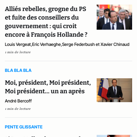
Alliés rebelles, grogne du PS
et fuite des conseillers du
gouvernement : qui croit
encore à François Hollande ?
Louis Vergeat,Eric Verhaeghe,Serge Federbush et Xavier Chinaud
1 min de lecture
BLA BLA BLA
Moi, président, Moi président,
Moi président... un an après
André Bercoff
1 min de lecture
PENTE GLISSANTE