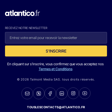
RECEVEZ NOTRE NEWSLETTER
S'INSCRIRE
En cliquant sur s'inscrire, vous confirmez que vous acceptez nos
Termes et Conditions
© 2026 Talmont Media SAS. tous droits réservés.
TOUSLESCONTACTS@ATLANTICO.FR