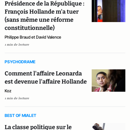
Présidence de la République :
François Hollande m'a tuer
(sans même une réforme
constitutionnelle)
Philippe Braud et David Valence
1 min de lecture
PSYCHODRAME
Comment l'affaire Leonarda
est devenue l'affaire Hollande
Koz
1 min de lecture
BEST OF MIALET
La classe politique sur le