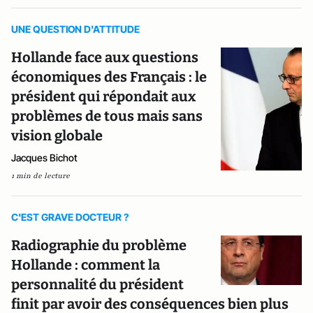
UNE QUESTION D'ATTITUDE
Hollande face aux questions
économiques des Français : le
président qui répondait aux
problèmes de tous mais sans
vision globale
Jacques Bichot
1 min de lecture
C'EST GRAVE DOCTEUR ?
Radiographie du problème
Hollande : comment la
personnalité du président
finit par avoir des conséquences bien plus