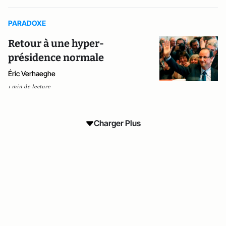
PARADOXE
Retour à une hyper-
présidence normale
Éric Verhaeghe
1 min de lecture
Charger Plus