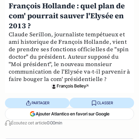
François Hollande : quel plan de
com' pourrait sauver l'Elysée en
2013 ?
Claude Serillon, journaliste tempétueux et
ami historique de François Hollande, vient
de prendre ses fonctions officielles de "spin
doctor" du président. Auteur supposé du
"Moi président", le nouveau monsieur
communication de l'Elysée va-t-il parvenir à
faire bouger la com' présidentielle ?
François Belley
PARTAGER
CLASSER
Ajouter Atlantico en favori sur Google
Écoutez cet article
0:00min