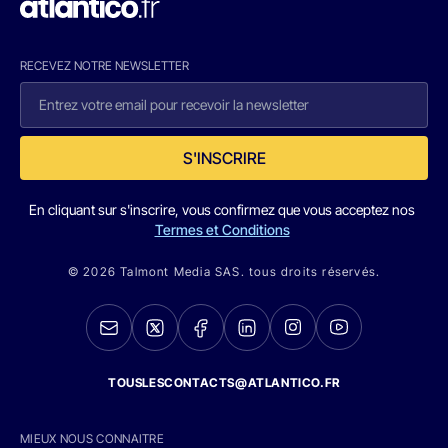
RECEVEZ NOTRE NEWSLETTER
S'INSCRIRE
En cliquant sur s'inscrire, vous confirmez que vous acceptez nos
Termes et Conditions
© 2026 Talmont Media SAS. tous droits réservés.
TOUSLESCONTACTS@ATLANTICO.FR
MIEUX NOUS CONNAITRE