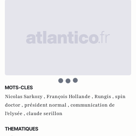
MOTS-CLES
Nicolas Sarkozy ,
François Hollande ,
Rungis ,
spin
doctor ,
président normal ,
communication de
l'elysée ,
claude serillon
THEMATIQUES