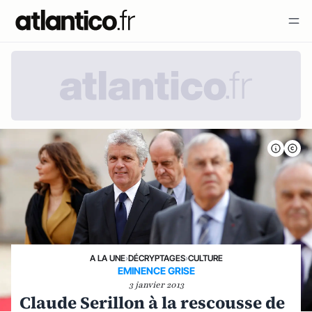
A LA UNE
›
DÉCRYPTAGES
›
CULTURE
EMINENCE GRISE
3 janvier 2013
Claude Serillon à la rescousse de