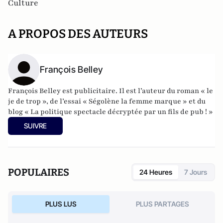
Culture
A PROPOS DES AUTEURS
François Belley
François Belley est publicitaire. Il est l’auteur du roman «
le
je de trop
», de l’essai « Ségolène la femme marque » et du
blog «
La politique spectacle décryptée par un fils de pub !
»
SUIVRE
POPULAIRES
24 Heures
7 Jours
PLUS LUS
PLUS PARTAGES