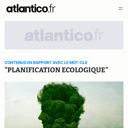
CONTENUS EN RAPPORT AVEC LE MOT-CLE
"PLANIFICATION ECOLOGIQUE"