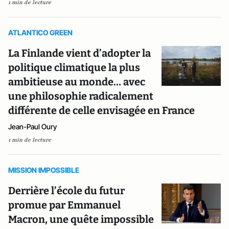
1 min de lecture
ATLANTICO GREEN
La Finlande vient d’adopter la
politique climatique la plus
ambitieuse au monde… avec
une philosophie radicalement
différente de celle envisagée en France
Jean-Paul Oury
1 min de lecture
MISSION IMPOSSIBLE
Derrière l’école du futur
promue par Emmanuel
Macron, une quête impossible