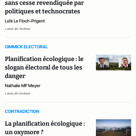
sans cesse revendiquée par
politiques et technocrates
Loïk Le Floch-Prigent
1 min de lecture
GIMMICK ELECTORAL
Planification écologique : le
slogan électoral de tous les
danger
Nathalie MP Meyer
1 min de lecture
CONTRADICTION
La planification écologique :
un oxymore ?