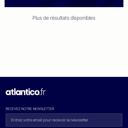
Plus de résultats disponibles
RECEVEZ NOTRE NEWSLETTER