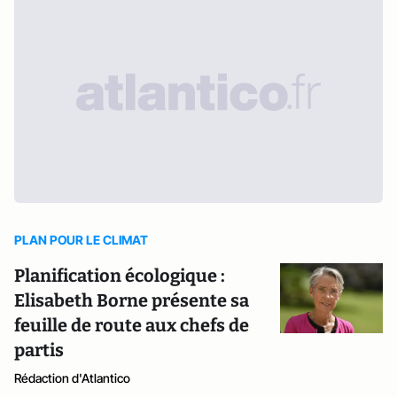
PLAN POUR LE CLIMAT
Planification écologique :
Elisabeth Borne présente sa
feuille de route aux chefs de
partis
Rédaction d'Atlantico