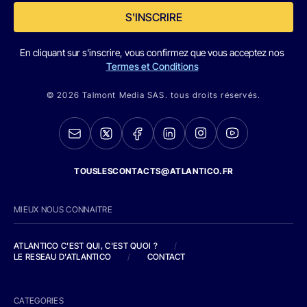
S'INSCRIRE
En cliquant sur s'inscrire, vous confirmez que vous acceptez nos
Termes et Conditions
© 2026 Talmont Media SAS. tous droits réservés.
TOUSLESCONTACTS@ATLANTICO.FR
MIEUX NOUS CONNAITRE
ATLANTICO C'EST QUI, C'EST QUOI ?
/
LE RESEAU D'ATLANTICO
/
CONTACT
CATEGORIES