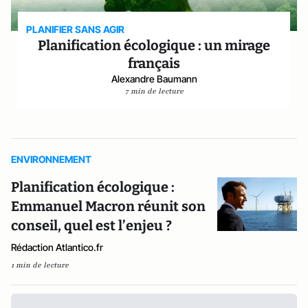
PLANIFIER SANS AGIR
Planification écologique : un mirage
français
Alexandre Baumann
7 min de lecture
ENVIRONNEMENT
Planification écologique :
Emmanuel Macron réunit son
conseil, quel est l’enjeu ?
Rédaction Atlantico.fr
1 min de lecture