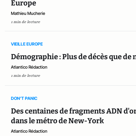
Europe
Mathieu Mucherie
1 min de lecture
VIEILLE EUROPE
Démographie : Plus de décès que de 
Atlantico Rédaction
1 min de lecture
DON'T PANIC
Des centaines de fragments ADN d'
dans le métro de New-York
Atlantico Rédaction