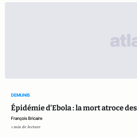
DEMUNIS
Épidémie d'Ebola : la mort atroce des
François Bricaire
1 min de lecture