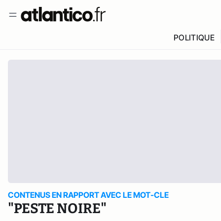
POLITIQUE
CONTENUS EN RAPPORT AVEC LE MOT-CLE
"PESTE NOIRE"