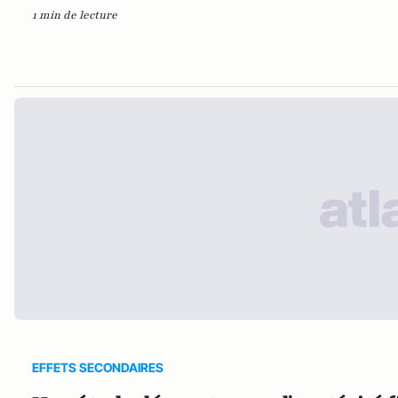
1 min de lecture
EFFETS SECONDAIRES