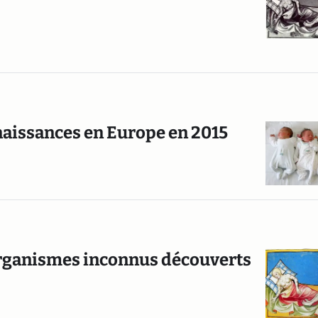
naissances en Europe en 2015
organismes inconnus découverts