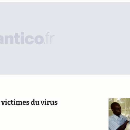
 victimes du virus