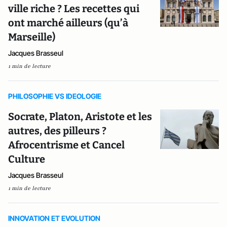
ville riche ? Les recettes qui
ont marché ailleurs (qu’à
Marseille)
Jacques Brasseul
1 min de lecture
PHILOSOPHIE VS IDEOLOGIE
Socrate, Platon, Aristote et les
autres, des pilleurs ?
Afrocentrisme et Cancel
Culture
Jacques Brasseul
1 min de lecture
INNOVATION ET EVOLUTION