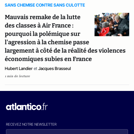
SANS CHEMISE CONTRE SANS CULOTTE
Mauvais remake de la lutte
des classes à Air France :
pourquoi la polémique sur
l'agression à la chemise passe
largement à côté de la réalité des violences
économiques subies en France
Hubert Landier
et
Jacques Brasseul
1 min de lecture
RECEVEZ NOTRE NEWSLETTER