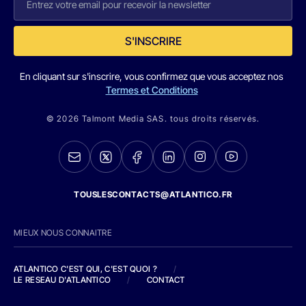
S'INSCRIRE
En cliquant sur s'inscrire, vous confirmez que vous acceptez nos
Termes et Conditions
© 2026 Talmont Media SAS. tous droits réservés.
TOUSLESCONTACTS@ATLANTICO.FR
MIEUX NOUS CONNAITRE
ATLANTICO C'EST QUI, C'EST QUOI ?
/
LE RESEAU D'ATLANTICO
/
CONTACT