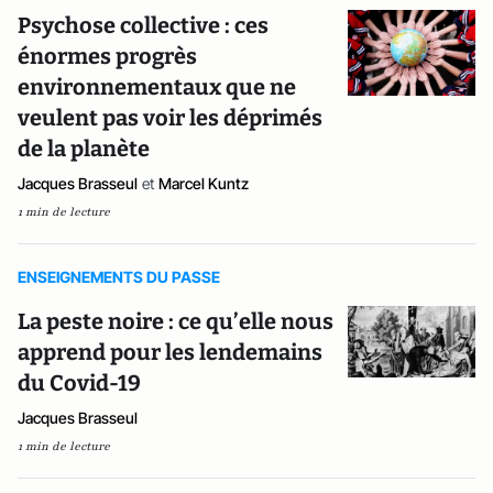
Psychose collective : ces
énormes progrès
environnementaux que ne
veulent pas voir les déprimés
de la planète
Jacques Brasseul
et
Marcel Kuntz
1 min de lecture
ENSEIGNEMENTS DU PASSE
La peste noire : ce qu’elle nous
apprend pour les lendemains
du Covid-19
Jacques Brasseul
1 min de lecture