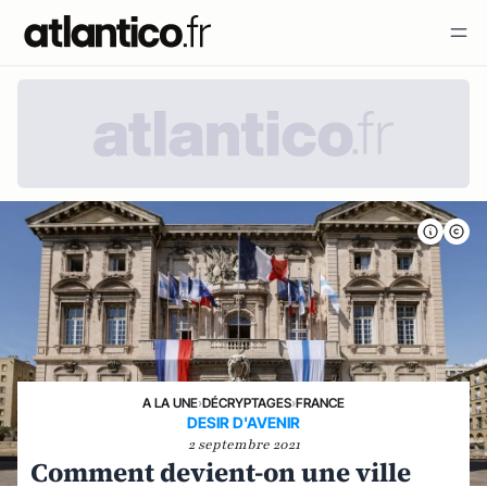
A LA UNE
›
DÉCRYPTAGES
›
FRANCE
DESIR D'AVENIR
2 septembre 2021
Comment devient-on une ville