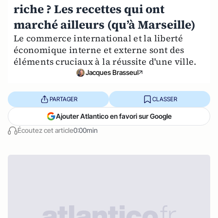
riche ? Les recettes qui ont
marché ailleurs (qu’à Marseille)
Le commerce international et la liberté
économique interne et externe sont des
éléments cruciaux à la réussite d'une ville.
Jacques Brasseul
PARTAGER
CLASSER
Ajouter Atlantico en favori sur Google
Écoutez cet article
0:00min