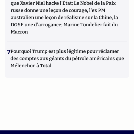
que Xavier Niel hacke l'Etat; Le Nobel de la Paix
russe donne une leçon de courage, l'ex PM
australien une leçon de réalisme sur la Chine, la
DGSE une d'arrogance; Marine Tondelier fait du
Macron
7
Pourquoi Trump est plus légitime pour réclamer
des comptes aux géants du pétrole américains que
Mélenchon à Total