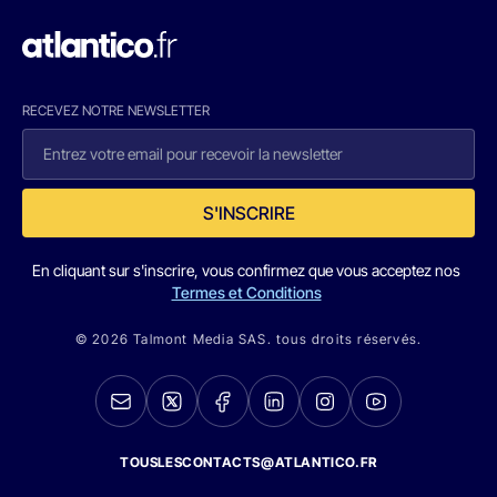
RECEVEZ NOTRE NEWSLETTER
S'INSCRIRE
En cliquant sur s'inscrire, vous confirmez que vous acceptez nos
Termes et Conditions
© 2026 Talmont Media SAS. tous droits réservés.
TOUSLESCONTACTS@ATLANTICO.FR