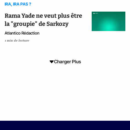
IRA, IRA PAS ?
Rama Yade ne veut plus être
la "groupie" de Sarkozy
Atlantico Rédaction
1 min de lecture
Charger Plus