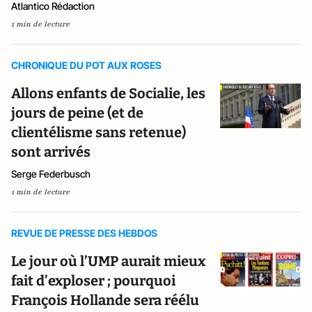
Atlantico Rédaction
1 min de lecture
CHRONIQUE DU POT AUX ROSES
Allons enfants de Socialie, les
jours de peine (et de
clientélisme sans retenue)
sont arrivés
Serge Federbusch
1 min de lecture
REVUE DE PRESSE DES HEBDOS
Le jour où l’UMP aurait mieux
fait d’exploser ; pourquoi
François Hollande sera réélu