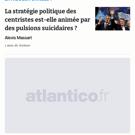
La stratégie politique des
centristes est-elle animée par
des pulsions suicidaires ?
Alexis Massart
1 min de lecture