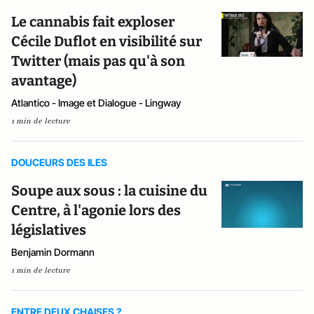
Le cannabis fait exploser
Cécile Duflot en visibilité sur
Twitter (mais pas qu'à son
avantage)
Atlantico - Image et Dialogue - Lingway
1 min de lecture
DOUCEURS DES ILES
Soupe aux sous : la cuisine du
Centre, à l'agonie lors des
législatives
Benjamin Dormann
1 min de lecture
ENTRE DEUX CHAISES ?