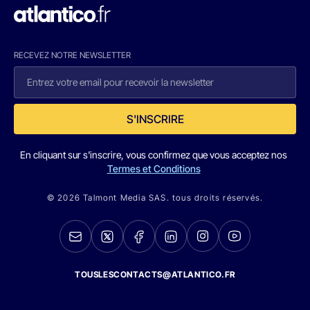
RECEVEZ NOTRE NEWSLETTER
S'INSCRIRE
En cliquant sur s'inscrire, vous confirmez que vous acceptez nos
Termes et Conditions
© 2026 Talmont Media SAS. tous droits réservés.
TOUSLESCONTACTS@ATLANTICO.FR