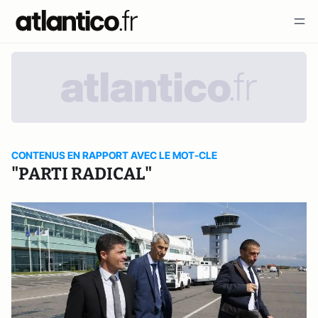
CONTENUS EN RAPPORT AVEC LE MOT-CLE
"PARTI RADICAL"