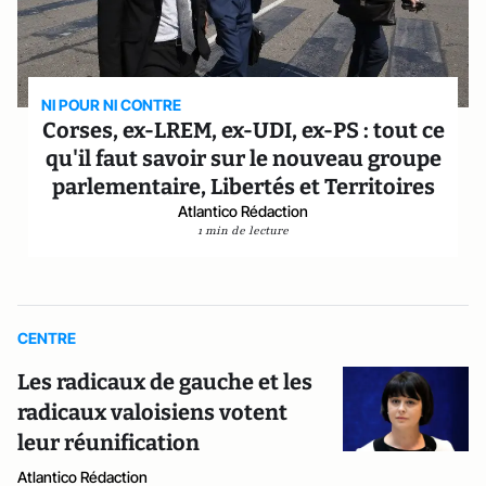
NI POUR NI CONTRE
Corses, ex-LREM, ex-UDI, ex-PS : tout ce
qu'il faut savoir sur le nouveau groupe
parlementaire, Libertés et Territoires
Atlantico Rédaction
1 min de lecture
CENTRE
Les radicaux de gauche et les
radicaux valoisiens votent
leur réunification
Atlantico Rédaction