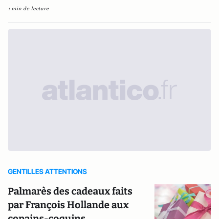
1 min de lecture
GENTILLES ATTENTIONS
Palmarès des cadeaux faits
par François Hollande aux
copains-coquins