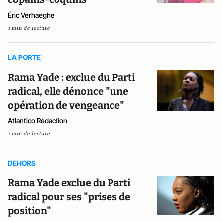
Éric Verhaeghe
1 min de lecture
LA PORTE
Rama Yade : exclue du Parti
radical, elle dénonce "une
opération de vengeance"
Atlantico Rédaction
1 min de lecture
DEHORS
Rama Yade exclue du Parti
radical pour ses "prises de
position"