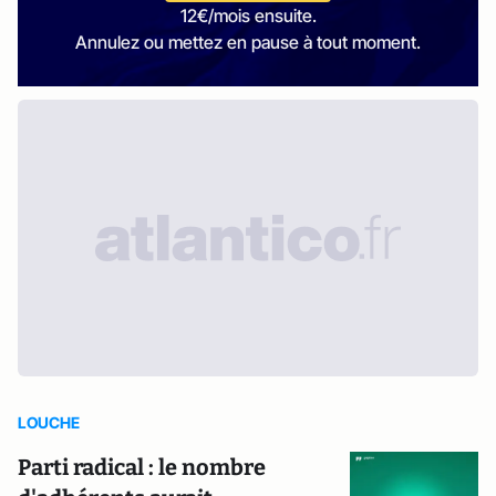
12€/mois ensuite.
Annulez ou mettez en pause à tout moment.
LOUCHE
Parti radical : le nombre