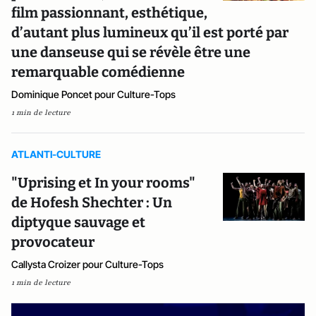
film passionnant, esthétique,
d’autant plus lumineux qu’il est porté par
une danseuse qui se révèle être une
remarquable comédienne
Dominique Poncet pour Culture-Tops
1 min de lecture
ATLANTI-CULTURE
"Uprising et In your rooms"
de Hofesh Shechter : Un
diptyque sauvage et
provocateur
Callysta Croizer pour Culture-Tops
1 min de lecture