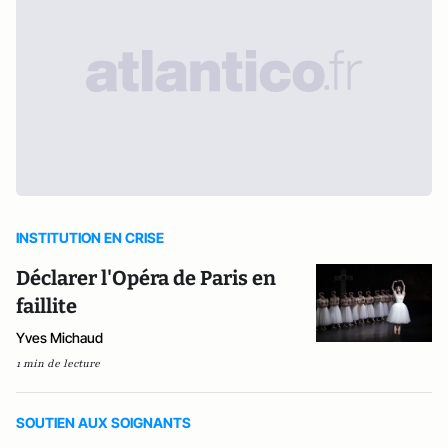
INSTITUTION EN CRISE
Déclarer l'Opéra de Paris en
faillite
Yves Michaud
1 min de lecture
SOUTIEN AUX SOIGNANTS