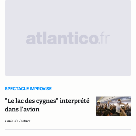
SPECTACLE IMPROVISE
"Le lac des cygnes" interprété
dans l'avion
1 min de lecture