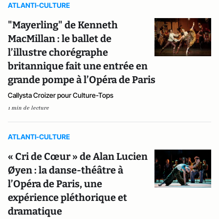
ATLANTI-CULTURE
"Mayerling" de Kenneth
MacMillan : le ballet de
l’illustre chorégraphe
britannique fait une entrée en
grande pompe à l’Opéra de Paris
Callysta Croizer pour Culture-Tops
1 min de lecture
ATLANTI-CULTURE
« Cri de Cœur » de Alan Lucien
Øyen : la danse-théâtre à
l’Opéra de Paris, une
expérience pléthorique et
dramatique