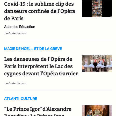
Covid-19 : le sublime clip des
danseurs confinés de l'Opéra
de Paris
Atlantico Rédaction
1 min de lecture
MAGIE DE NOEL… ET DE LA GREVE
Les danseuses de l'Opéra de
Paris interprètent le Lac des
cygnes devant l’Opéra Garnier
1 min de lecture
ATLANTI-CULTURE
"Le Prince Igor"d'Alexandre