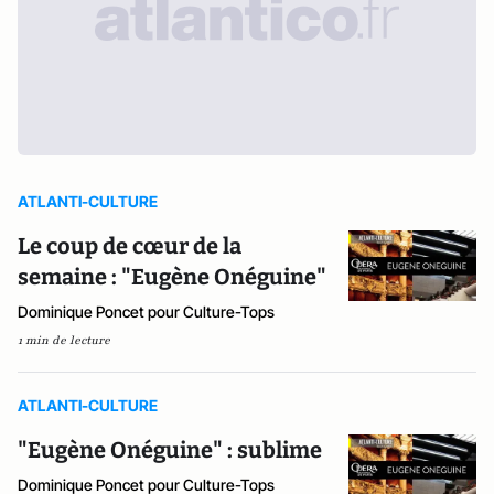
ATLANTI-CULTURE
Le coup de cœur de la
semaine : "Eugène Onéguine"
Dominique Poncet pour Culture-Tops
1 min de lecture
ATLANTI-CULTURE
"Eugène Onéguine" : sublime
Dominique Poncet pour Culture-Tops