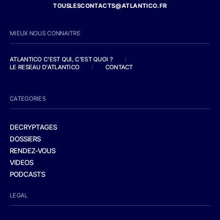
TOUSLESCONTACTS@ATLANTICO.FR
MIEUX NOUS CONNAITRE
ATLANTICO C'EST QUI, C'EST QUOI ?
/
LE RESEAU D'ATLANTICO
/
CONTACT
CATEGORIES
DECRYPTAGES
DOSSIERS
RENDEZ-VOUS
VIDEOS
PODCASTS
LEGAL