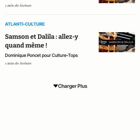
1 min de lecture
ATLANTI-CULTURE
Samson et Dalila : allez-y
quand même !
Dominique Poncet pour Culture-Tops
1 min de lecture
Charger Plus