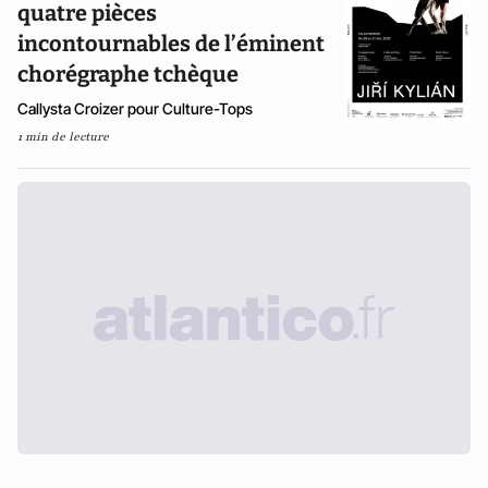
quatre pièces
incontournables de l’éminent
chorégraphe tchèque
Callysta Croizer pour Culture-Tops
1 min de lecture