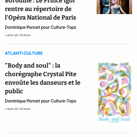
Borodine : Le Prince Igor
rentre au répertoire de
l'Opéra National de Paris
Dominique Poncet pour Culture-Tops
1 min de lecture
ATLANTI CULTURE
"Body and soul" : la
chorégraphe Crystal Pite
envoûte les danseurs et le
public
Dominique Poncet pour Culture-Tops
1 min de lecture