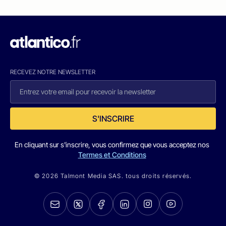
RECEVEZ NOTRE NEWSLETTER
S'INSCRIRE
En cliquant sur s'inscrire, vous confirmez que vous acceptez nos
Termes et Conditions
© 2026 Talmont Media SAS. tous droits réservés.