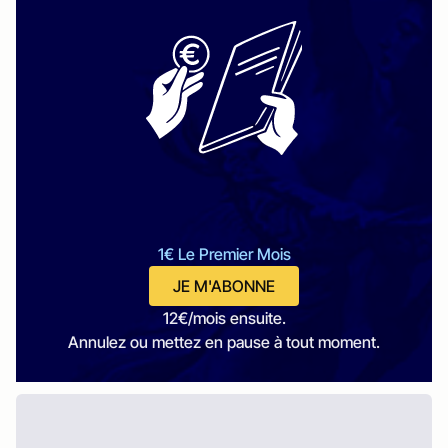
1€ Le Premier Mois
JE M'ABONNE
12€/mois ensuite.
Annulez ou mettez en pause à tout moment.