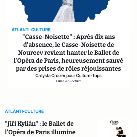
ATLANTI-CULTURE
"Casse-Noisette" : Après dix ans
d’absence, le Casse-Noisette de
Noureev revient hanter le Ballet de
l’Opéra de Paris, heureusement sauvé
par des prises de rôles réjouissantes
Callysta Croizer pour Culture-Tops
1 min de lecture
ATLANTI-CULTURE
"Jiří Kylián" : le Ballet de
l’Opéra de Paris illumine