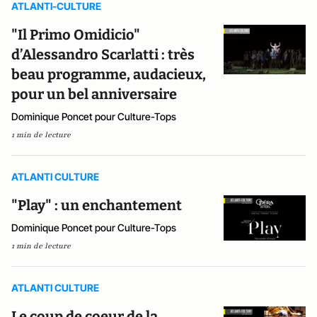
ATLANTI-CULTURE
"Il Primo Omidicio"
d’Alessandro Scarlatti : très
beau programme, audacieux,
pour un bel anniversaire
Dominique Poncet pour Culture-Tops
1 min de lecture
ATLANTI CULTURE
"Play" : un enchantement
Dominique Poncet pour Culture-Tops
1 min de lecture
ATLANTI CULTURE
Le coup de coeur de la