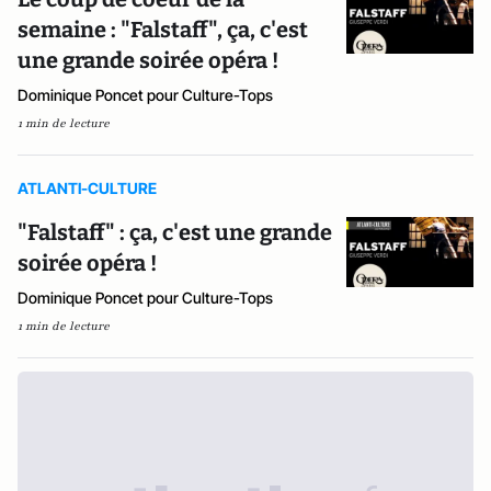
semaine : "Falstaff", ça, c'est
une grande soirée opéra !
Dominique Poncet pour Culture-Tops
1 min de lecture
ATLANTI-CULTURE
"Falstaff" : ça, c'est une grande
soirée opéra !
Dominique Poncet pour Culture-Tops
1 min de lecture