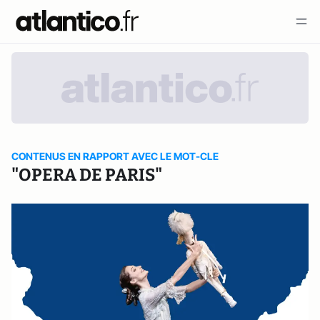
CONTENUS EN RAPPORT AVEC LE MOT-CLE
"OPERA DE PARIS"