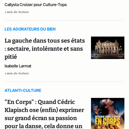
Callysta Croizer pour Culture-Tops
1 min de lecture
LES ADORATEURS DU BIEN
La gauche dans tous ses états
: sectaire, intolérante et sans
pitié
Isabelle Larmat
1 min de lecture
ATLANTI-CULTURE
"En Corps" : Quand Cédric
Klapisch ose (enfin) exprimer
sur grand écran sa passion
pour la danse, cela donne un