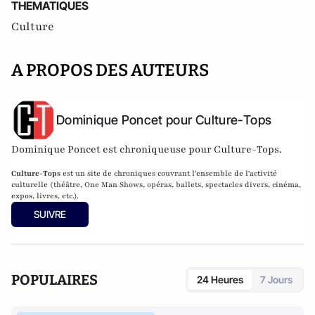
THEMATIQUES
Culture
A PROPOS DES AUTEURS
Dominique Poncet pour Culture-Tops
Dominique Poncet est chroniqueuse pour Culture-Tops.
Culture-Tops
est un site de chroniques couvrant l'ensemble de l'activité
culturelle (théâtre, One Man Shows, opéras, ballets, spectacles divers, cinéma,
expos, livres, etc.).
SUIVRE
POPULAIRES
24 Heures
7 Jours