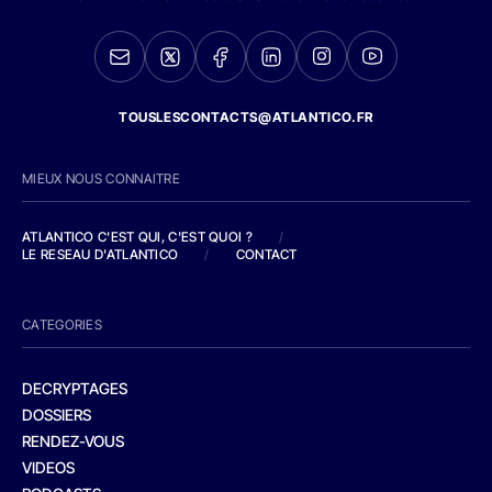
TOUSLESCONTACTS@ATLANTICO.FR
MIEUX NOUS CONNAITRE
ATLANTICO C'EST QUI, C'EST QUOI ?
/
LE RESEAU D'ATLANTICO
/
CONTACT
CATEGORIES
DECRYPTAGES
DOSSIERS
RENDEZ-VOUS
VIDEOS