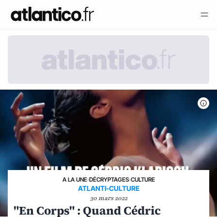
A LA UNE
›
DÉCRYPTAGES
›
CULTURE
ATLANTI-CULTURE
30 mars 2022
"En Corps" : Quand Cédric