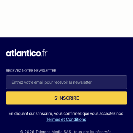
RECEVEZ NOTRE NEWSLETTER
S'INSCRIRE
En cliquant sur s'inscrire, vous confirmez que vous acceptez nos
Termes et Conditions
© 2026 Talmont Media SAS. tous droits réservés.