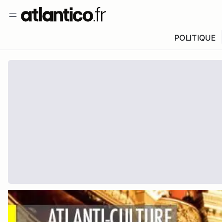
POLITIQUE