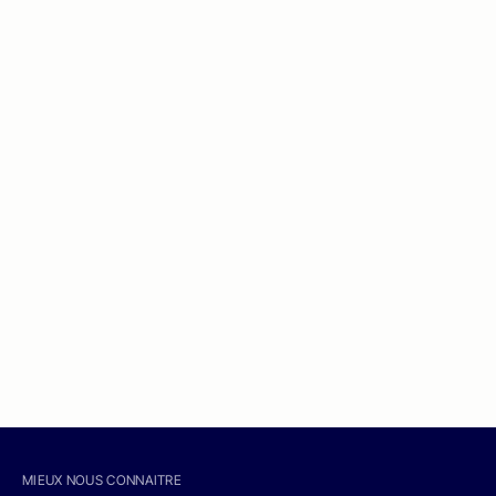
MIEUX NOUS CONNAITRE