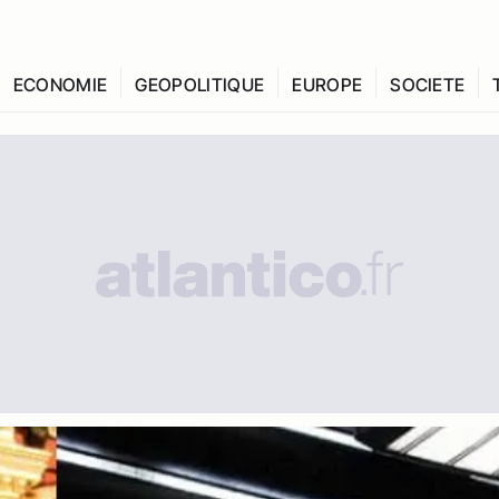
ECONOMIE
GEOPOLITIQUE
EUROPE
SOCIETE