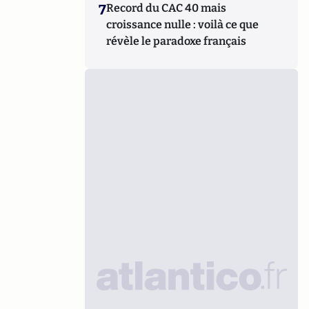
7
Record du CAC 40 mais
croissance nulle : voilà ce que
révèle le paradoxe français