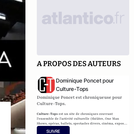
A PROPOS DES AUTEURS
Dominique Poncet pour
Culture-Tops
Dominique Poncet est chroniqueuse pour
Culture-Tops.
Culture-Tops
est un site de chroniques couvrant
l'ensemble de l'activité culturelle (théâtre, One Man
Shows, opéras, ballets, spectacles divers, cinéma, expos,
livres, etc.).
SUIVRE