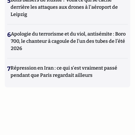
5
derrière les attaques aux drones à l'aéroport de
Leipzig
6
Apologie du terrorisme et du viol, antisémite : Boro
700, le chanteur à cagoule de l’un des tubes de l’été
2026
7
Répression en Iran : ce qui s'est vraiment passé
pendant que Paris regardait ailleurs