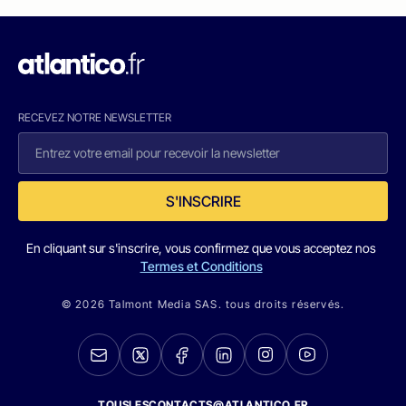
RECEVEZ NOTRE NEWSLETTER
S'INSCRIRE
En cliquant sur s'inscrire, vous confirmez que vous acceptez nos
Termes et Conditions
© 2026 Talmont Media SAS. tous droits réservés.
TOUSLESCONTACTS@ATLANTICO.FR