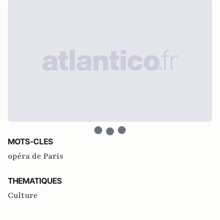
MOTS-CLES
opéra de Paris
THEMATIQUES
Culture