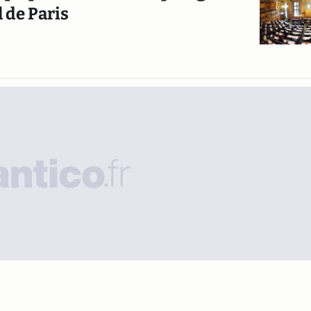
 de Paris