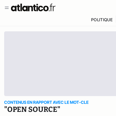
POLITIQUE
CONTENUS EN RAPPORT AVEC LE MOT-CLE
"OPEN SOURCE"