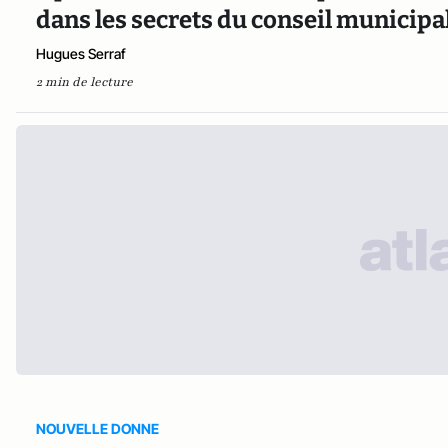
dans les secrets du conseil municipal
Hugues Serraf
2 min de lecture
NOUVELLE DONNE