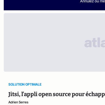
Annulez ou me
SOLUTION OPTIMALE
Jitsi, l’appli open source pour échap
Adrien Serres