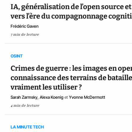
IA, généralisation de l’open source e
vers l’ère du compagnonnage cogniti
Frédéric Gaven
7 min de lecture
OSINT
Crimes de guerre : les images en ope
connaissance des terrains de bataille
vraiment les utiliser ?
Sarah Zarmsky
,
Alexa Koenig
et
Yvonne McDermott
4 min de lecture
LA MINUTE TECH