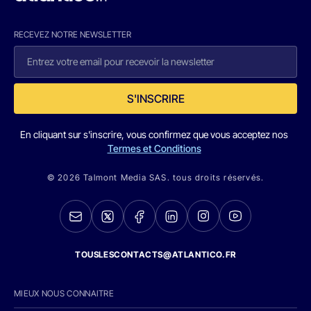
RECEVEZ NOTRE NEWSLETTER
S'INSCRIRE
En cliquant sur s'inscrire, vous confirmez que vous acceptez nos
Termes et Conditions
© 2026 Talmont Media SAS. tous droits réservés.
TOUSLESCONTACTS@ATLANTICO.FR
MIEUX NOUS CONNAITRE