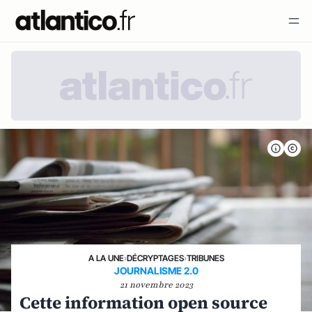
A LA UNE
›
DÉCRYPTAGES
›
TRIBUNES
JOURNALISME 2.0
21 novembre 2023
Cette information open source