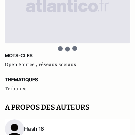
MOTS-CLES
Open Source ,
réseaux sociaux
THEMATIQUES
Tribunes
A PROPOS DES AUTEURS
Hash 16