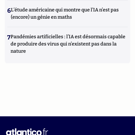
6
L’étude américaine qui montre que l’IA n’est pas
(encore) un génie en maths
7
Pandémies artificielles : l’IA est désormais capable
de produire des virus qui n’existent pas dans la
nature