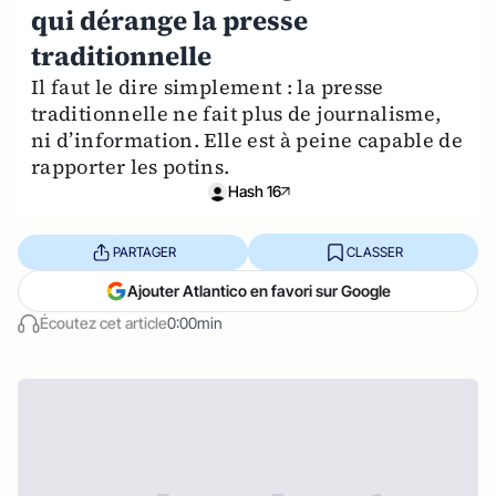
qui dérange la presse
traditionnelle
Il faut le dire simplement : la presse
traditionnelle ne fait plus de journalisme,
ni d’information. Elle est à peine capable de
rapporter les potins.
Hash 16
PARTAGER
CLASSER
Ajouter Atlantico en favori sur Google
Écoutez cet article
0:00min