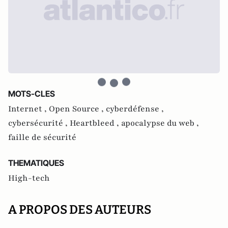
MOTS-CLES
Internet ,
Open Source ,
cyberdéfense ,
cybersécurité ,
Heartbleed ,
apocalypse du web ,
faille de sécurité
THEMATIQUES
High-tech
A PROPOS DES AUTEURS