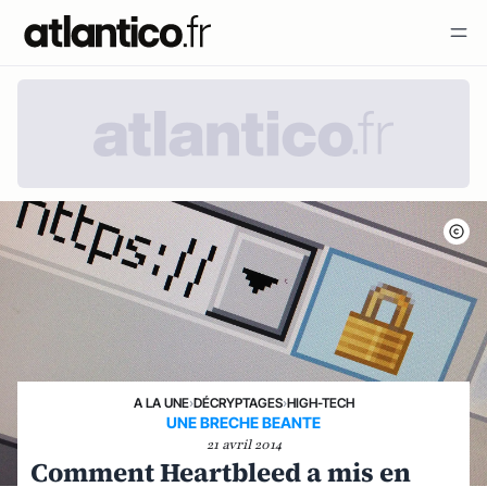
A LA UNE
›
DÉCRYPTAGES
›
HIGH-TECH
UNE BRECHE BEANTE
21 avril 2014
Comment Heartbleed a mis en