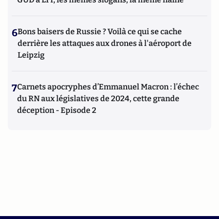
6
Bons baisers de Russie ? Voilà ce qui se cache
derrière les attaques aux drones à l'aéroport de
Leipzig
7
Carnets apocryphes d’Emmanuel Macron : l’échec
du RN aux législatives de 2024, cette grande
déception - Episode 2