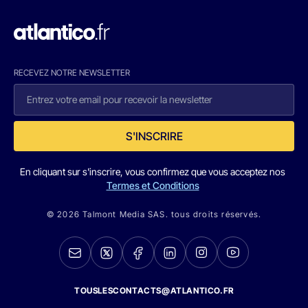
RECEVEZ NOTRE NEWSLETTER
S'INSCRIRE
En cliquant sur s'inscrire, vous confirmez que vous acceptez nos
Termes et Conditions
© 2026 Talmont Media SAS. tous droits réservés.
TOUSLESCONTACTS@ATLANTICO.FR