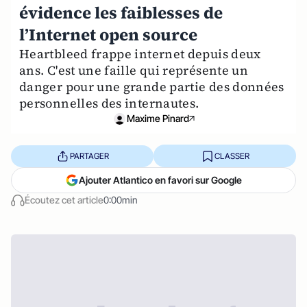
évidence les faiblesses de
l’Internet open source
Heartbleed frappe internet depuis deux
ans. C'est une faille qui représente un
danger pour une grande partie des données
personnelles des internautes.
Maxime Pinard
PARTAGER
CLASSER
Ajouter Atlantico en favori sur Google
Écoutez cet article
0:00min