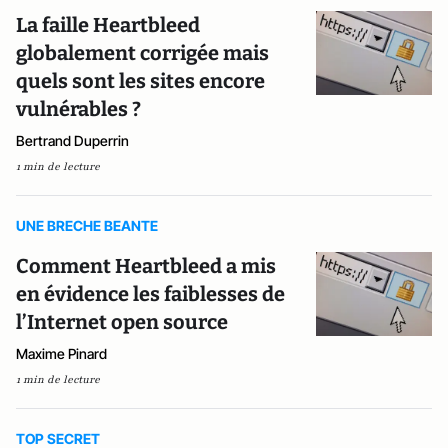
La faille Heartbleed
globalement corrigée mais
quels sont les sites encore
vulnérables ?
Bertrand Duperrin
1 min de lecture
UNE BRECHE BEANTE
Comment Heartbleed a mis
en évidence les faiblesses de
l’Internet open source
Maxime Pinard
1 min de lecture
TOP SECRET