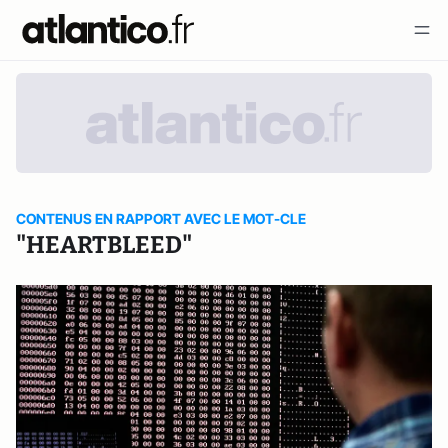
CONTENUS EN RAPPORT AVEC LE MOT-CLE
"HEARTBLEED"