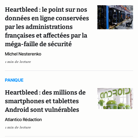
Heartbleed : le point sur nos
données en ligne conservées
par les administrations
françaises et affectées par la
méga-faille de sécurité
Michel Nesterenko
1 min de lecture
PANIQUE
Heartbleed : des millions de
smartphones et tablettes
Android sont vulnérables
Atlantico Rédaction
1 min de lecture