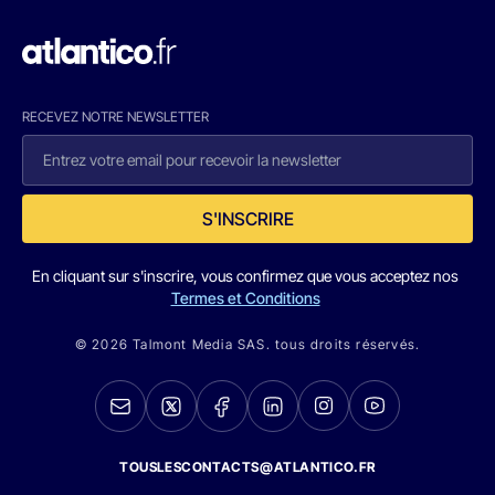
RECEVEZ NOTRE NEWSLETTER
S'INSCRIRE
En cliquant sur s'inscrire, vous confirmez que vous acceptez nos
Termes et Conditions
© 2026 Talmont Media SAS. tous droits réservés.
TOUSLESCONTACTS@ATLANTICO.FR