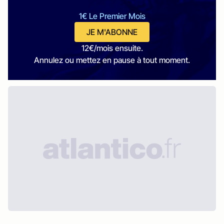
1€ Le Premier Mois
JE M'ABONNE
12€/mois ensuite.
Annulez ou mettez en pause à tout moment.