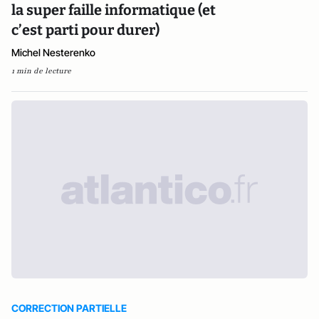
la super faille informatique (et
c’est parti pour durer)
Michel Nesterenko
1 min de lecture
CORRECTION PARTIELLE