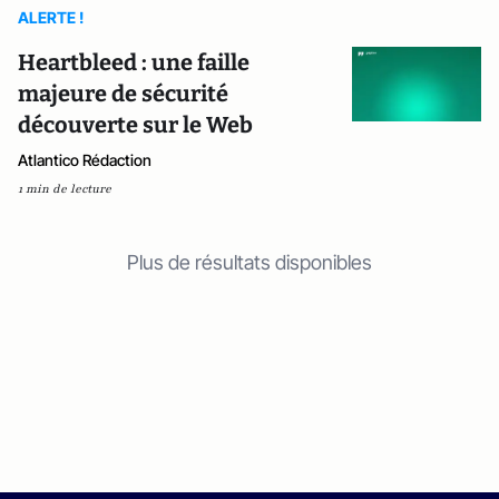
ALERTE !
Heartbleed : une faille
majeure de sécurité
découverte sur le Web
Atlantico Rédaction
1 min de lecture
Plus de résultats disponibles