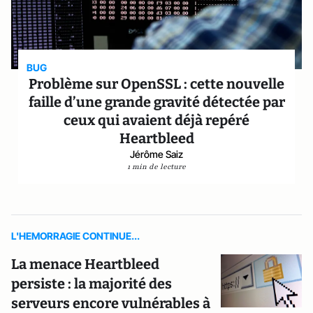
BUG
Problème sur OpenSSL : cette nouvelle
faille d’une grande gravité détectée par
ceux qui avaient déjà repéré
Heartbleed
Jérôme Saiz
1 min de lecture
L'HEMORRAGIE CONTINUE...
La menace Heartbleed
persiste : la majorité des
serveurs encore vulnérables à