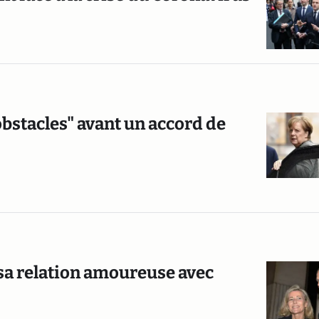
bstacles" avant un accord de
 sa relation amoureuse avec