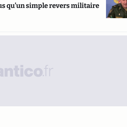
us qu’un simple revers militaire