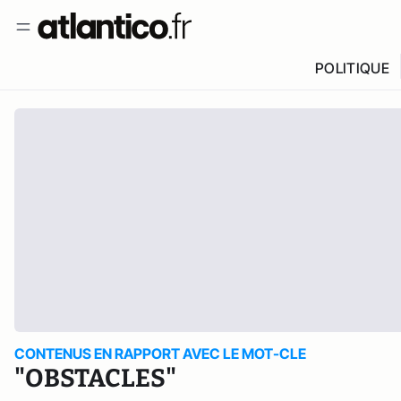
POLITIQUE
CONTENUS EN RAPPORT AVEC LE MOT-CLE
"OBSTACLES"