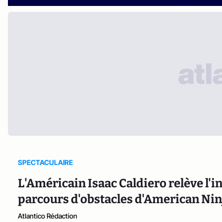
SPECTACULAIRE
L'Américain Isaac Caldiero relève l'i
parcours d'obstacles d'American Nin
Atlantico Rédaction