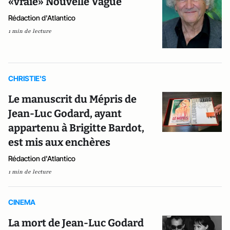
«vraie» Nouvelle Vague
Rédaction d'Atlantico
1 min de lecture
CHRISTIE'S
Le manuscrit du Mépris de
Jean-Luc Godard, ayant
appartenu à Brigitte Bardot,
est mis aux enchères
Rédaction d'Atlantico
1 min de lecture
CINEMA
La mort de Jean-Luc Godard