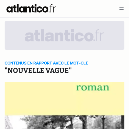
CONTENUS EN RAPPORT AVEC LE MOT-CLE
"NOUVELLE VAGUE"