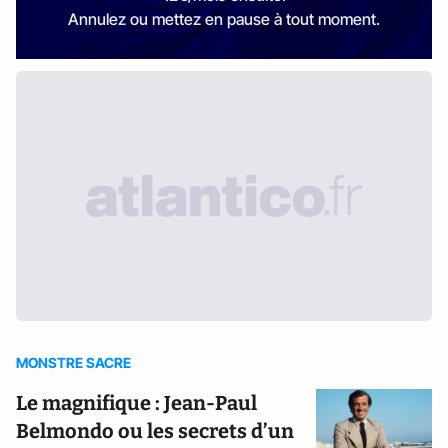
Annulez ou mettez en pause à tout moment.
MONSTRE SACRE
Le magnifique : Jean-Paul
Belmondo ou les secrets d’un