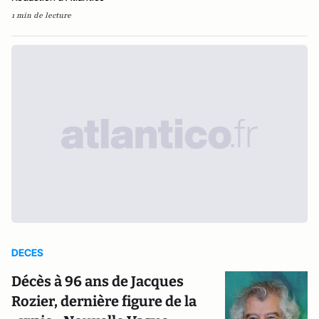
1 min de lecture
DECES
Décès à 96 ans de Jacques
Rozier, dernière figure de la