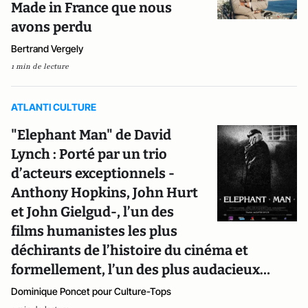
Made in France que nous
avons perdu
Bertrand Vergely
1 min de lecture
ATLANTI CULTURE
"Elephant Man" de David
Lynch : Porté par un trio
d’acteurs exceptionnels -
Anthony Hopkins, John Hurt
et John Gielgud-, l’un des
films humanistes les plus
déchirants de l’histoire du cinéma et
formellement, l’un des plus audacieux…
Dominique Poncet pour Culture-Tops