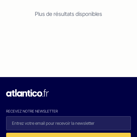
Plus de résultats disponibles
RECEVEZ NOTRE NEWSLETTER