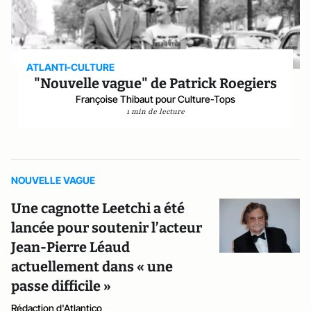
ATLANTI-CULTURE
"Nouvelle vague" de Patrick Roegiers
Françoise Thibaut pour Culture-Tops
1 min de lecture
NOUVELLE VAGUE
Une cagnotte Leetchi a été
lancée pour soutenir l’acteur
Jean-Pierre Léaud
actuellement dans « une
passe difficile »
Rédaction d'Atlantico