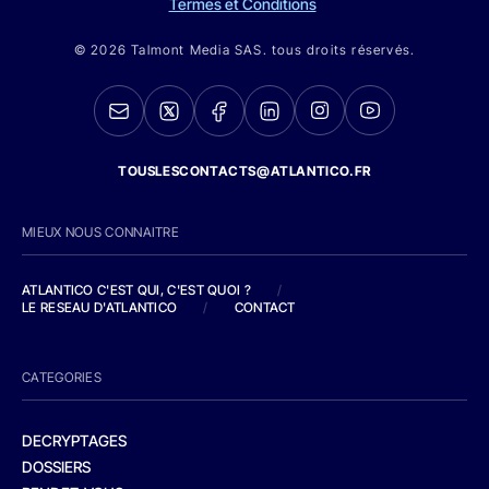
Termes et Conditions
© 2026 Talmont Media SAS. tous droits réservés.
TOUSLESCONTACTS@ATLANTICO.FR
MIEUX NOUS CONNAITRE
ATLANTICO C'EST QUI, C'EST QUOI ?
/
LE RESEAU D'ATLANTICO
/
CONTACT
CATEGORIES
DECRYPTAGES
DOSSIERS