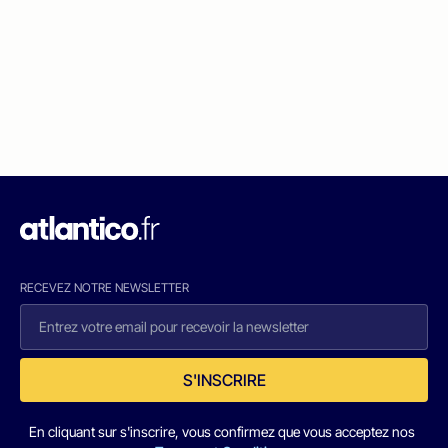
RECEVEZ NOTRE NEWSLETTER
S'INSCRIRE
En cliquant sur s'inscrire, vous confirmez que vous acceptez nos