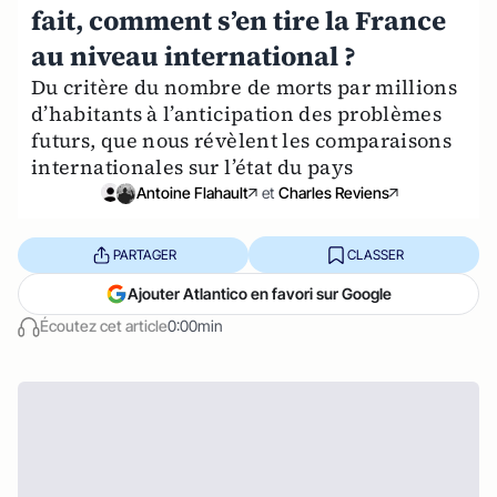
fait, comment s’en tire la France
au niveau international ?
Du critère du nombre de morts par millions
d’habitants à l’anticipation des problèmes
futurs, que nous révèlent les comparaisons
internationales sur l’état du pays
Antoine Flahault
et
Charles Reviens
PARTAGER
CLASSER
Ajouter Atlantico en favori sur Google
Écoutez cet article
0:00min