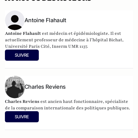
Antoine Flahault
Antoine Flahault
est médecin et épidémiologiste. Il est
actuellement professeur de médecine à l’hôpital Bichat,
Université Paris Cité, Inserm UMR 1137.
SUIVRE
Charles Reviens
Charles Reviens
est ancien haut fonctionnaire, spécialiste
de la comparaison internationale des politiques publiques.
SUIVRE